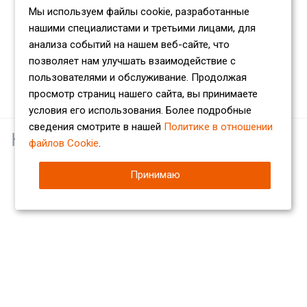
Мы используем файлы cookie, разработанные
нашими специалистами и третьими лицами, для
анализа событий на нашем веб-сайте, что
позволяет нам улучшать взаимодействие с
пользователями и обслуживание. Продолжая
просмотр страниц нашего сайта, вы принимаете
условия его использования. Более подробные
сведения смотрите в нашей
Политике в отношении
Наши партнеры
файлов Cookie
.
Принимаю
Компания
О компании