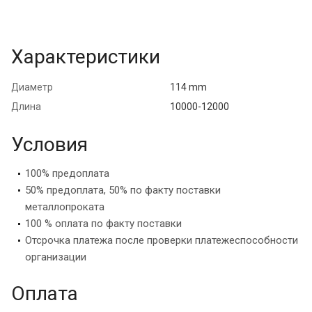
Характеристики
Диаметр
114 mm
Длина
10000-12000
Условия
100% предоплата
50% предоплата, 50% по факту поставки
металлопроката
100 % оплата по факту поставки
Отсрочка платежа после проверки платежеспособности
организации
Оплата