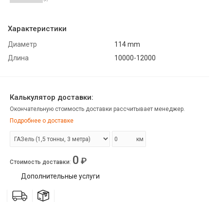
Характеристики
Диаметр
114 mm
Длина
10000-12000
Калькулятор доставки:
Окончательную стоимость доставки рассчитывает менеджер.
Подробнее о доставке
км
0
₽
Стоимость доставки
:
Дополнительные услуги