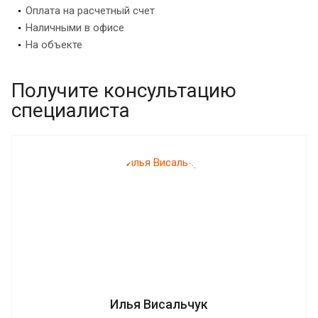
Оплата на расчетный счет
Наличными в офисе
На объекте
Получите консультацию
специалиста
Илья Висальчук