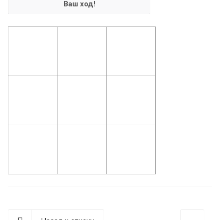
Ваш ход!