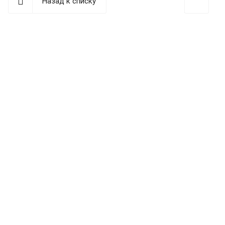
Назад к списку