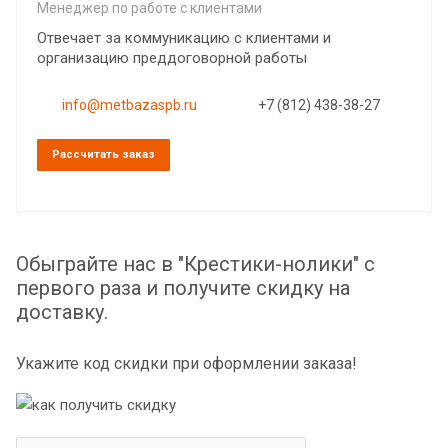
Менеджер по работе с клиентами
Отвечает за коммуникацию с клиентами и
организацию преддоговорной работы
info@metbazaspb.ru
+7 (812) 438-38-27
Рассчитать заказ
Обыграйте нас в "Крестики-нолики" с
первого раза и получите скидку на
доставку.
Укажите код скидки при оформлении заказа!