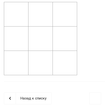
Назад к списку