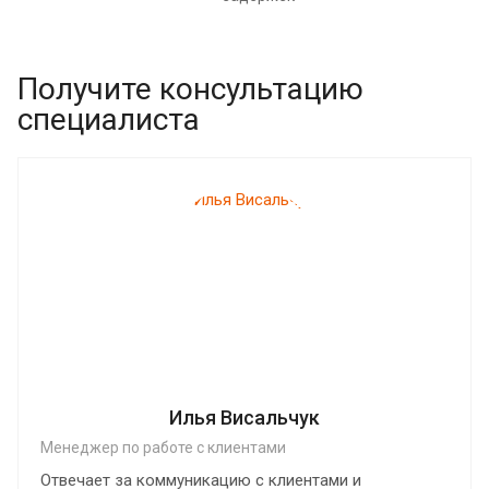
Получите консультацию
специалиста
Илья Висальчук
Менеджер по работе с клиентами
Отвечает за коммуникацию с клиентами и