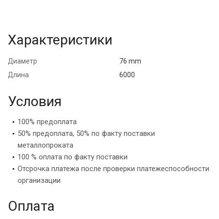
Характеристики
Диаметр
76 mm
Длина
6000
Условия
100% предоплата
50% предоплата, 50% по факту поставки
металлопроката
100 % оплата по факту поставки
Отсрочка платежа после проверки платежеспособности
организации
Оплата