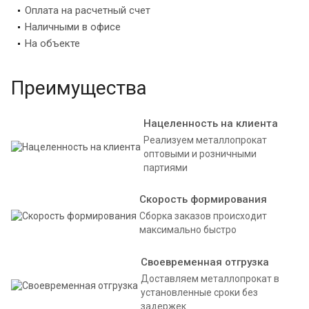
Оплата на расчетный счет
Наличными в офисе
На объекте
Преимущества
Нацеленность на клиента
Реализуем металлопрокат
оптовыми и розничными
партиями
Скорость формирования
Сборка заказов происходит
максимально быстро
Своевременная отгрузка
Доставляем металлопрокат в
установленные сроки без
задержек