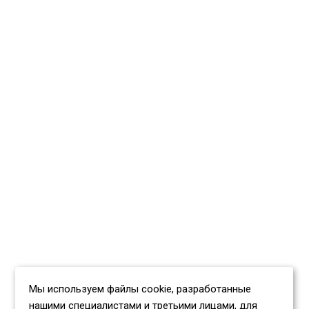
Мы используем файлы cookie, разработанные
нашими специалистами и третьими лицами, для