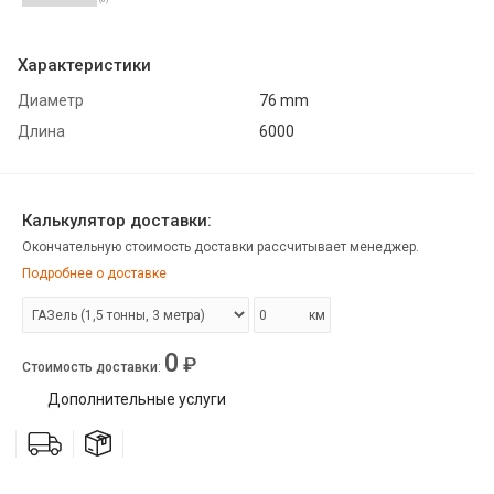
Характеристики
Диаметр
76 mm
Длина
6000
Калькулятор доставки:
Окончательную стоимость доставки рассчитывает менеджер.
Подробнее о доставке
км
0
₽
Стоимость доставки
:
Дополнительные услуги