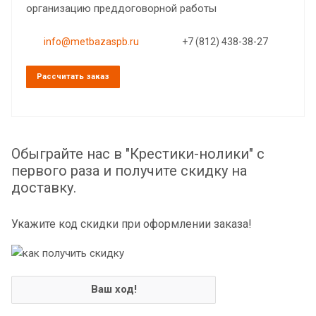
организацию преддоговорной работы
info@metbazaspb.ru
+7 (812) 438-38-27
Рассчитать заказ
Обыграйте нас в "Крестики-нолики" с
первого раза и получите скидку на
доставку.
Укажите код скидки при оформлении заказа!
Ваш ход!