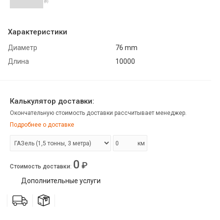
(0)
Характеристики
Диаметр
76 mm
Длина
10000
Калькулятор доставки:
Окончательную стоимость доставки рассчитывает менеджер.
Подробнее о доставке
км
0
₽
Стоимость доставки
:
Дополнительные услуги