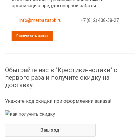
организацию преддоговорной работы
info@metbazaspb.ru
+7 (812) 438-38-27
Рассчитать заказ
Обыграйте нас в "Крестики-нолики" с
первого раза и получите скидку на
доставку.
Укажите код скидки при оформлении заказа!
Ваш ход!