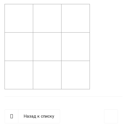
Назад к списку