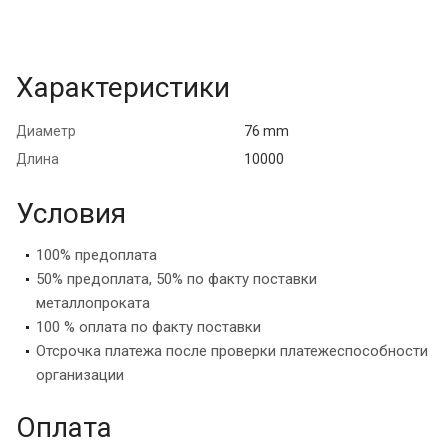
Характеристики
Диаметр
76 mm
Длина
10000
Условия
100% предоплата
50% предоплата, 50% по факту поставки
металлопроката
100 % оплата по факту поставки
Отсрочка платежа после проверки платежеспособности
организации
Оплата