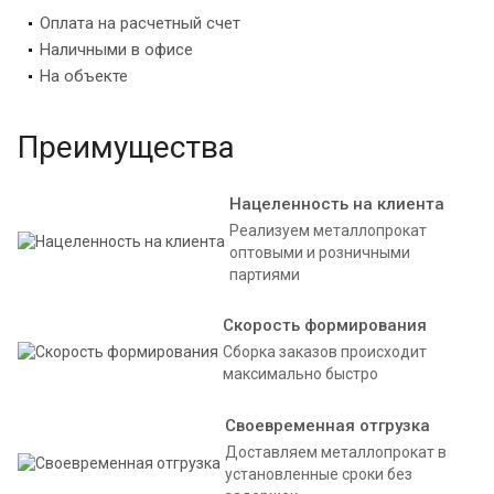
Оплата на расчетный счет
Наличными в офисе
На объекте
Преимущества
Нацеленность на клиента
Реализуем металлопрокат
оптовыми и розничными
партиями
Скорость формирования
Сборка заказов происходит
максимально быстро
Своевременная отгрузка
Доставляем металлопрокат в
установленные сроки без