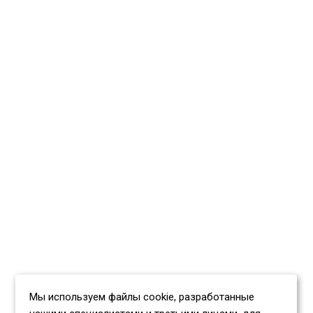
Мы используем файлы cookie, разработанные