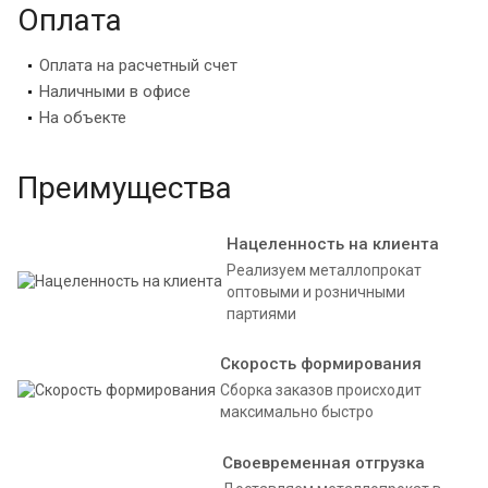
Оплата
Оплата на расчетный счет
Наличными в офисе
На объекте
Преимущества
Нацеленность на клиента
Реализуем металлопрокат
оптовыми и розничными
партиями
Скорость формирования
Сборка заказов происходит
максимально быстро
Своевременная отгрузка