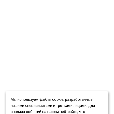
Мы используем файлы cookie, разработанные
нашими специалистами и третьими лицами, для
анализа событий на нашем веб-сайте, что