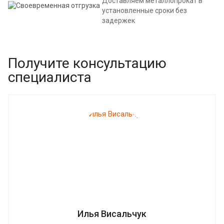
Доставляем металлопрокат в
установленные сроки без
задержек
Получите консультацию
специалиста
Илья Висальчук