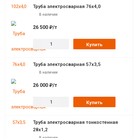
Труба электросварная 76х4,0
В наличии
26 500 ₽/т
Купить
Труба электросварная 57х3,5
В наличии
26 000 ₽/т
Купить
Труба электросварная тонкостенная
28х1,2
В наличии