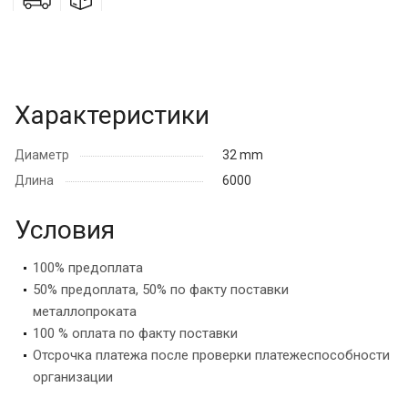
Характеристики
Диаметр
32 mm
Длина
6000
Условия
100% предоплата
50% предоплата, 50% по факту поставки
металлопроката
100 % оплата по факту поставки
Отсрочка платежа после проверки платежеспособности
организации