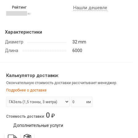
Рейтинг
Нашли дешевле
(0)
Характеристики
Диаметр
32 mm
Длина
6000
Калькулятор доставки:
Окончательную стоимость доставки рассчитывает менеджер.
Подробнее о доставке
км
0
₽
Стоимость доставки
:
Дополнительные услуги