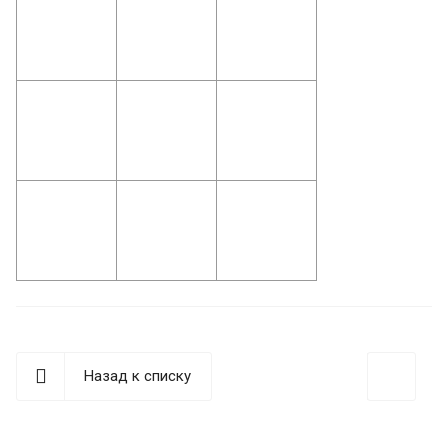
Назад к списку