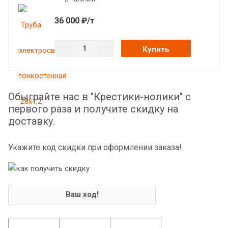
36 000 ₽/т
Купить
Обыграйте нас в "Крестики-нолики" с
первого раза и получите скидку на
доставку.
Укажите код скидки при оформлении заказа!
Ваш ход!