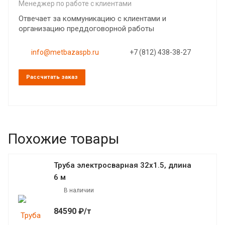
Менеджер по работе с клиентами
Отвечает за коммуникацию с клиентами и
организацию преддоговорной работы
info@metbazaspb.ru
+7 (812) 438-38-27
Рассчитать заказ
Похожие товары
Труба электросварная 32х1.5, длина
6 м
В наличии
84590 ₽/т