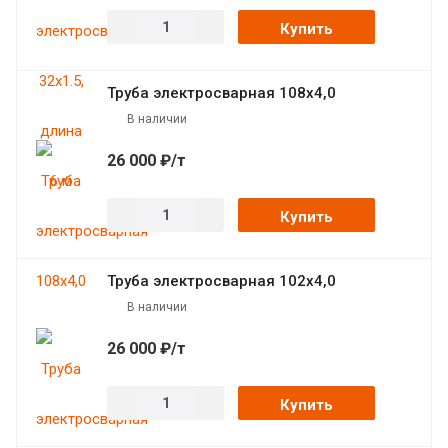
Купить
Труба электросварная 108х4,0
В наличии
26 000 ₽/т
Купить
Труба электросварная 102х4,0
В наличии
26 000 ₽/т
Купить