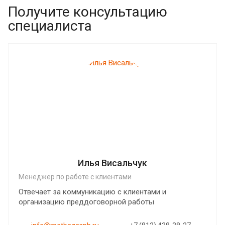
Получите консультацию
специалиста
Илья Висальчук
Менеджер по работе с клиентами
Отвечает за коммуникацию с клиентами и
организацию преддоговорной работы