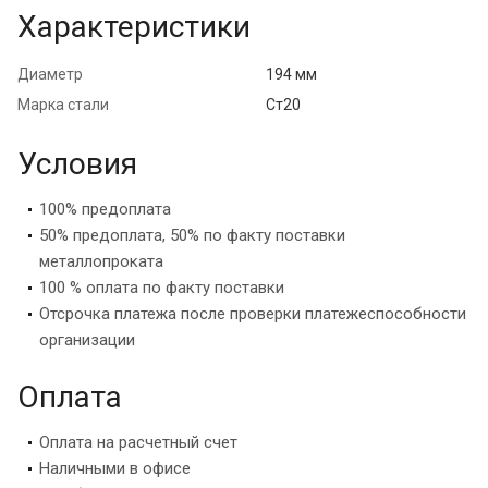
Характеристики
Диаметр
194 мм
Марка стали
Ст20
Условия
100% предоплата
50% предоплата, 50% по факту поставки
металлопроката
100 % оплата по факту поставки
Отсрочка платежа после проверки платежеспособности
организации
Оплата
Оплата на расчетный счет
Наличными в офисе