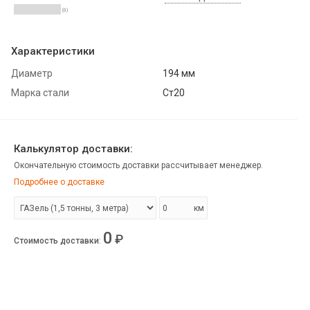
(0)
Характеристики
Диаметр
194 мм
Марка стали
Ст20
Калькулятор доставки:
Окончательную стоимость доставки рассчитывает менеджер.
Подробнее о доставке
км
0
₽
Стоимость доставки
: