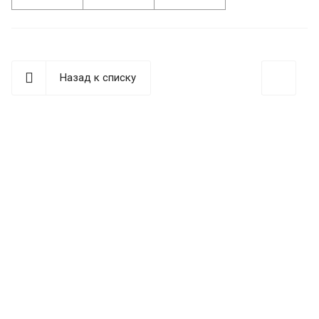
Назад к списку