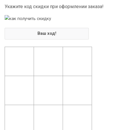
Укажите код скидки при оформлении заказа!
Ваш ход!