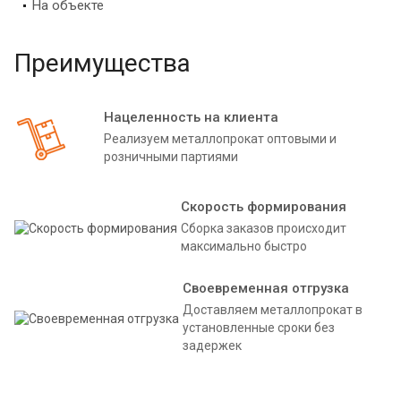
На объекте
Преимущества
Нацеленность на клиента
Реализуем металлопрокат оптовыми и
розничными партиями
Скорость формирования
Сборка заказов происходит
максимально быстро
Своевременная отгрузка
Доставляем металлопрокат в
установленные сроки без
задержек