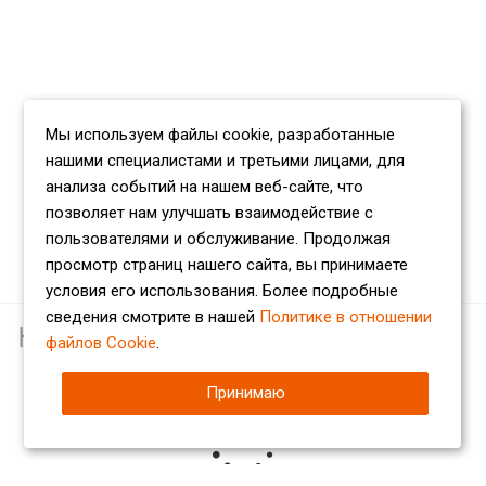
Мы используем файлы cookie, разработанные
нашими специалистами и третьими лицами, для
анализа событий на нашем веб-сайте, что
позволяет нам улучшать взаимодействие с
пользователями и обслуживание. Продолжая
просмотр страниц нашего сайта, вы принимаете
условия его использования. Более подробные
сведения смотрите в нашей
Политике в отношении
Наши партнеры
файлов Cookie
.
Принимаю