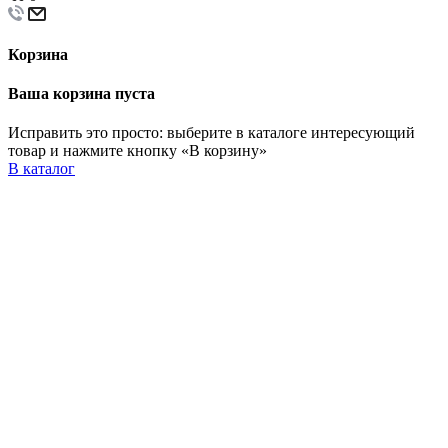
Корзина
Ваша корзина пуста
Исправить это просто: выберите в каталоге интересующий
товар и нажмите кнопку «В корзину»
В каталог