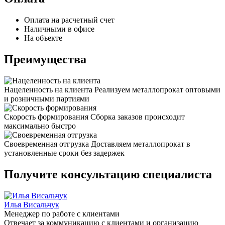
Оплата на расчетный счет
Наличными в офисе
На объекте
Преимущества
Нацеленность на клиента
Реализуем металлопрокат оптовыми
и розничными партиями
Скорость формирования
Сборка заказов происходит
максимально быстро
Своевременная отгрузка
Доставляем металлопрокат в
установленные сроки без задержек
Получите консультацию специалиста
Илья Висальчук
Менеджер по работе с клиентами
Отвечает за коммуникацию с клиентами и организацию