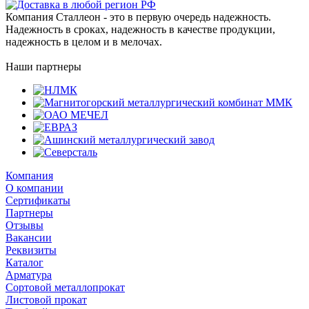
Компания Сталлеон - это в первую очередь надежность.
Надежность в сроках, надежность в качестве продукции,
надежность в целом и в мелочах.
Наши партнеры
Компания
О компании
Сертификаты
Партнеры
Отзывы
Вакансии
Реквизиты
Каталог
Арматура
Сортовой металлопрокат
Листовой прокат