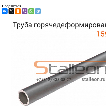
Поделиться