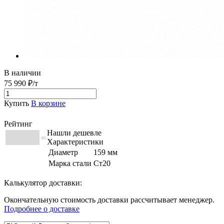
В наличии
75 990 ₽/т
Купить
В корзине
Рейтинг
Нашли дешевле
(0)
Характеристики
Диаметр
159 мм
Марка стали
Ст20
Калькулятор доставки:
Окончательную стоимость доставки рассчитывает менеджер.
Подробнее о доставке