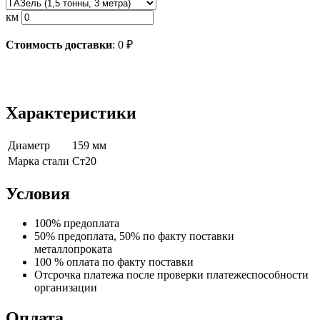
км
Стоимость доставки
:
0
₽
Характеристики
Диаметр
159 мм
Марка стали
Ст20
Условия
100% предоплата
50% предоплата, 50% по факту поставки
металлопроката
100 % оплата по факту поставки
Отсрочка платежа после проверки платежеспособности
организации
Оплата