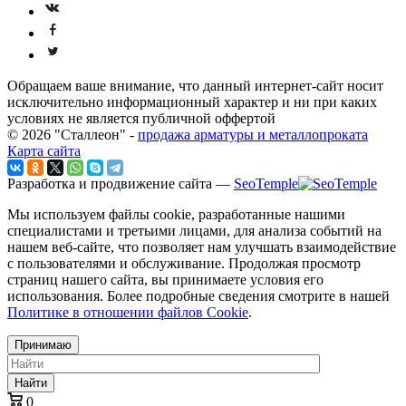
Обращаем ваше внимание, что данный интернет-сайт носит
исключительно информационный характер и ни при каких
условиях не является публичной оффертой
© 2026 "Сталлеон" -
продажа арматуры и металлопроката
Карта сайта
Разработка и продвижение сайта —
SeoTemple
Мы используем файлы cookie, разработанные нашими
специалистами и третьими лицами, для анализа событий на
нашем веб-сайте, что позволяет нам улучшать взаимодействие
с пользователями и обслуживание. Продолжая просмотр
страниц нашего сайта, вы принимаете условия его
использования. Более подробные сведения смотрите в нашей
Политике в отношении файлов Cookie
.
Принимаю
Найти
0