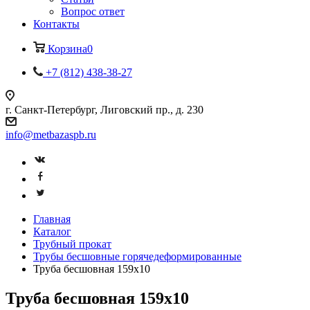
Вопрос ответ
Контакты
Корзина
0
+7 (812) 438-38-27
г. Санкт-Петербург, Лиговский пр., д. 230
info@metbazaspb.ru
Главная
Каталог
Трубный прокат
Трубы бесшовные горячедеформированные
Труба бесшовная 159х10
Труба бесшовная 159х10