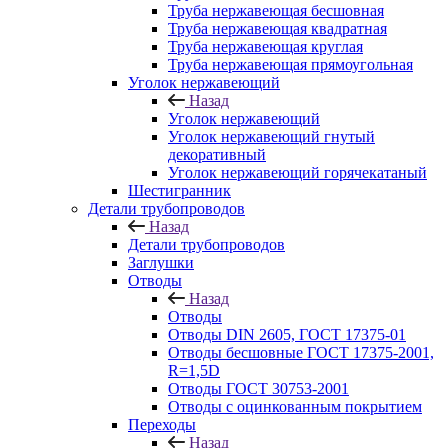
Труба нержавеющая бесшовная
Труба нержавеющая квадратная
Труба нержавеющая круглая
Труба нержавеющая прямоугольная
Уголок нержавеющий
Назад
Уголок нержавеющий
Уголок нержавеющий гнутый
декоративный
Уголок нержавеющий горячекатаный
Шестигранник
Детали трубопроводов
Назад
Детали трубопроводов
Заглушки
Отводы
Назад
Отводы
Отводы DIN 2605, ГОСТ 17375-01
Отводы бесшовные ГОСТ 17375-2001,
R=1,5D
Отводы ГОСТ 30753-2001
Отводы с оцинкованным покрытием
Переходы
Назад