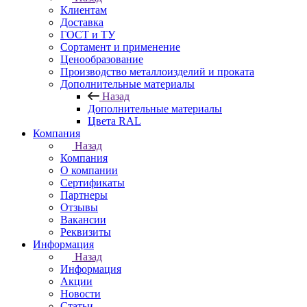
Клиентам
Доставка
ГОСТ и ТУ
Сортамент и применение
Ценообразование
Производство металлоизделий и проката
Дополнительные материалы
Назад
Дополнительные материалы
Цвета RAL
Компания
Назад
Компания
О компании
Сертификаты
Партнеры
Отзывы
Вакансии
Реквизиты
Информация
Назад
Информация
Акции
Новости
Статьи