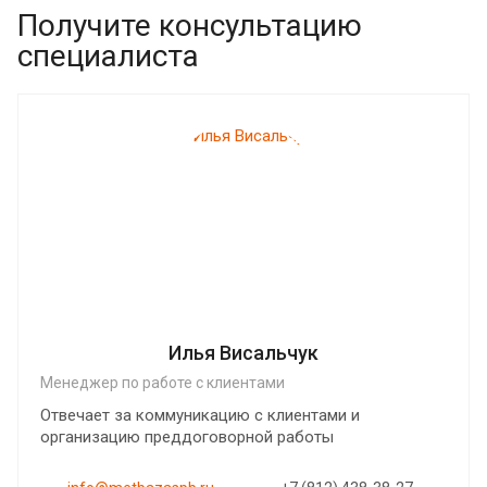
Получите консультацию
специалиста
Илья Висальчук
Менеджер по работе с клиентами
Отвечает за коммуникацию с клиентами и
организацию преддоговорной работы