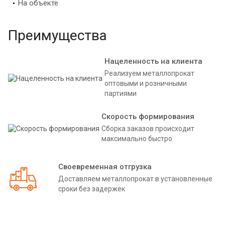
На объекте
Преимущества
Нацеленность на клиента
Реализуем металлопрокат
оптовыми и розничными
партиями
Скорость формирования
Сборка заказов происходит
максимально быстро
Своевременная отгрузка
Доставляем металлопрокат в установленные
сроки без задержек