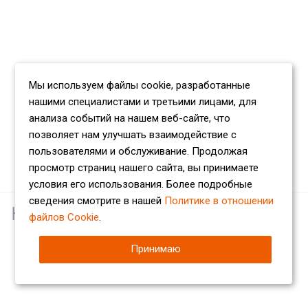
Мы используем файлы cookie, разработанные
нашими специалистами и третьими лицами, для
анализа событий на нашем веб-сайте, что
позволяет нам улучшать взаимодействие с
пользователями и обслуживание. Продолжая
просмотр страниц нашего сайта, вы принимаете
условия его использования. Более подробные
сведения смотрите в нашей
Политике в отношении
Наши партнеры
файлов Cookie
.
Принимаю