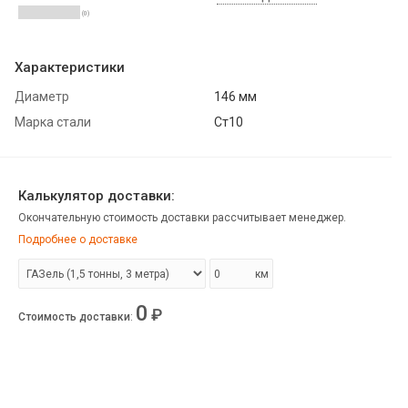
(0)
Характеристики
Диаметр
146 мм
Марка стали
Ст10
Калькулятор доставки:
Окончательную стоимость доставки рассчитывает менеджер.
Подробнее о доставке
км
0
₽
Стоимость доставки
: