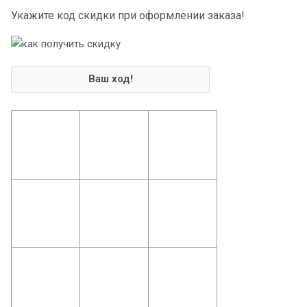
Укажите код скидки при оформлении заказа!
Ваш ход!