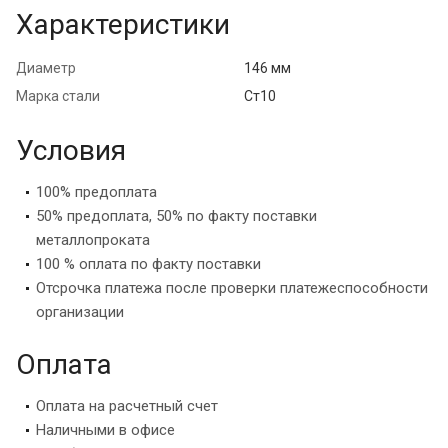
Характеристики
Диаметр
146 мм
Марка стали
Ст10
Условия
100% предоплата
50% предоплата, 50% по факту поставки
металлопроката
100 % оплата по факту поставки
Отсрочка платежа после проверки платежеспособности
организации
Оплата
Оплата на расчетный счет
Наличными в офисе