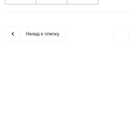
Назад к списку