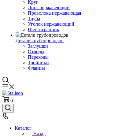
Круг
Лист нержавеющий
Проволока нержавеющая
Труба
Уголок нержавеющий
Шестигранник
Детали трубопроводов
Заглушки
Отводы
Переходы
Тройники
Фланцы
0
Каталог
Назад