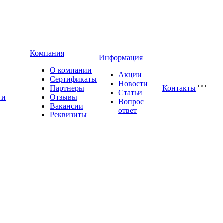
Компания
Информация
О компании
Акции
Сертификаты
Новости
Партнеры
Контакты
Статьи
 и
Отзывы
Вопрос
Вакансии
ответ
Реквизиты