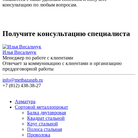
консультацию по любым вопросам.
Получите консультацию специалиста
Илья Висальчук
Менеджер по работе с клиентами
Отвечает за коммуникацию с клиентами и организацию
преддоговорной работы
info@metbazaspb.ru
+7 (812) 438-38-27
Арматура
Сортовой металлопрокат
Балка двутавровая
Квадрат стальной
Круг стальной
Полоса стальная
Проволока