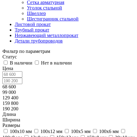
Сетка арматурная
Уголок стальной
Швеллер
Шестигранник стальной
Листовой прокат
Трубный прокат
Нержавеющий металлопрокат
Детали трубопроводов
Фильтр по параметрам
Статус
В наличии
Нет в наличии
Цена
68 600
99 000
129 400
159 800
190 200
Длина
Ширина
Размеры
100х10 мм
100х12 мм
100х5 мм
100х6 мм