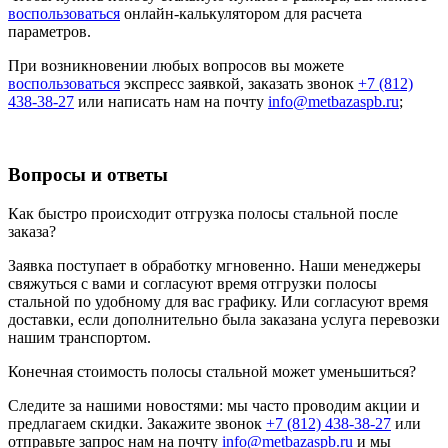
воспользоваться
онлайн-калькулятором для расчета
параметров.
При возникновении любых вопросов вы можете
воспользоваться
экспресс заявкой, заказать звонок
+7 (812)
438-38-27
или написать нам на почту
info@metbazaspb.ru
;
Вопросы и ответы
Как быстро происходит отгрузка полосы стальной после
заказа?
Заявка поступает в обработку мгновенно. Наши менеджеры
свяжуться с вами и согласуют время отгрузки полосы
стальной по удобному для вас графику. Или согласуют время
доставки, если дополнительно была заказана услуга перевозки
нашим транспортом.
Конечная стоимость полосы стальной может уменьшиться?
Следите за нашими новостями: мы часто проводим акции и
предлагаем скидки. Закажите звонок
+7 (812) 438-38-27
или
отправьте запрос нам на почту
info@metbazaspb.ru
и мы