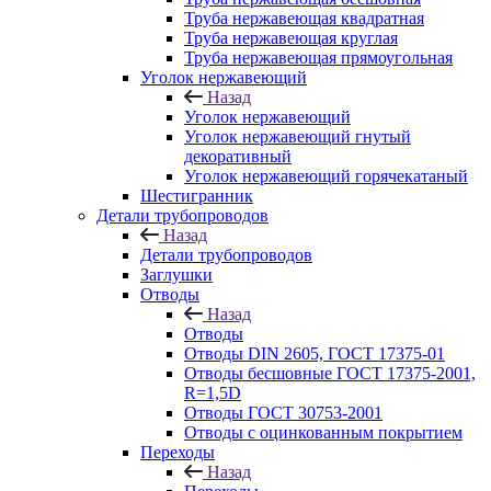
Труба нержавеющая квадратная
Труба нержавеющая круглая
Труба нержавеющая прямоугольная
Уголок нержавеющий
Назад
Уголок нержавеющий
Уголок нержавеющий гнутый
декоративный
Уголок нержавеющий горячекатаный
Шестигранник
Детали трубопроводов
Назад
Детали трубопроводов
Заглушки
Отводы
Назад
Отводы
Отводы DIN 2605, ГОСТ 17375-01
Отводы бесшовные ГОСТ 17375-2001,
R=1,5D
Отводы ГОСТ 30753-2001
Отводы с оцинкованным покрытием
Переходы
Назад