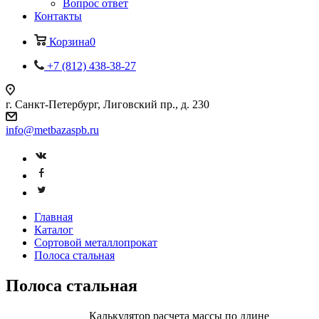
Вопрос ответ
Контакты
Корзина
0
+7 (812) 438-38-27
г. Санкт-Петербург, Лиговский пр., д. 230
info@metbazaspb.ru
Главная
Каталог
Сортовой металлопрокат
Полоса стальная
Полоса стальная
Калькулятор расчета массы по длине