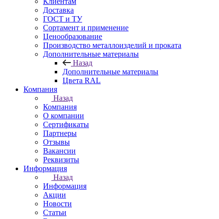
Клиентам
Доставка
ГОСТ и ТУ
Сортамент и применение
Ценообразование
Производство металлоизделий и проката
Дополнительные материалы
Назад
Дополнительные материалы
Цвета RAL
Компания
Назад
Компания
О компании
Сертификаты
Партнеры
Отзывы
Вакансии
Реквизиты
Информация
Назад
Информация
Акции
Новости
Статьи