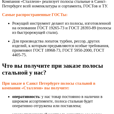
Компания «Сталлеон» реализует полосы стальные в Санкт-
Петербурге всей номенклатуры и сортамента, ГОСТов и ТУ.
Самые распространенные ГОСТы:
Режущий инструмент делают из полосы, изготовленной
на основании ГОСТ 19265-73 и ГОСТ 28393-89 (полосы
из быстрорежущей стали).
Для производства лопаток турбин, рессор, других
изделий, к которым предъявляются особые требования,
применяют ГОСТ 18968-73, ГОСТ 5950-2000, ГОСТ
4405-75.
Что вы получите при заказе полосы
стальной у нас?
При заказе в Санкт Петербурге полосы стальной в
компании «Сталлеон» вы получите:
оперативность
: у нас товар постоянно в наличии в
широком ассортименте, полоса стальная будет
оперативно отгружена или поставлена;