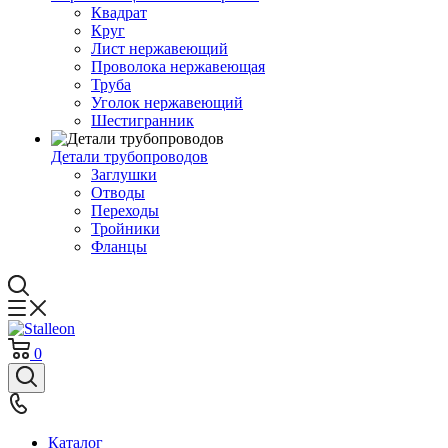
Квадрат
Круг
Лист нержавеющий
Проволока нержавеющая
Труба
Уголок нержавеющий
Шестигранник
Детали трубопроводов
Заглушки
Отводы
Переходы
Тройники
Фланцы
0
Каталог