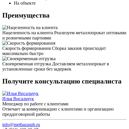
На объекте
Преимущества
Нацеленность на клиента
Реализуем металлопрокат оптовыми
и розничными партиями
Скорость формирования
Сборка заказов происходит
максимально быстро
Своевременная отгрузка
Доставляем металлопрокат в
установленные сроки без задержек
Получите консультацию специалиста
Илья Висальчук
Менеджер по работе с клиентами
Отвечает за коммуникацию с клиентами и организацию
преддоговорной работы
info@metbazaspb.ru