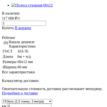
В наличии
117 000 ₽/т
Купить
В корзине
Рейтинг
Нашли дешевле
(0)
Характеристики
ГОСТ
103-76
Длина
6м + н/д
Размеры
60х12 мм
Ширина
60 мм
Все характеристики
Калькулятор доставки:
Окончательную стоимость доставки рассчитывает менеджер.
Подробнее о доставке
км