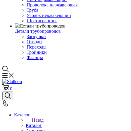
Проволока нержавеющая
Труба
Уголок нержавеющий
Шестигранник
Детали трубопроводов
Заглушки
Отводы
Переходы
Тройники
Фланцы
0
Каталог
Назад
Каталог
Арматура