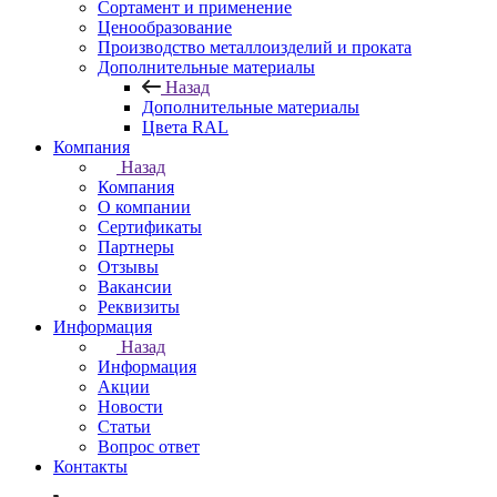
Сортамент и применение
Ценообразование
Производство металлоизделий и проката
Дополнительные материалы
Назад
Дополнительные материалы
Цвета RAL
Компания
Назад
Компания
О компании
Сертификаты
Партнеры
Отзывы
Вакансии
Реквизиты
Информация
Назад
Информация
Акции
Новости
Статьи
Вопрос ответ
Контакты