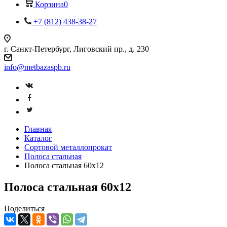
Корзина
0
+7 (812) 438-38-27
г. Санкт-Петербург, Лиговский пр., д. 230
info@metbazaspb.ru
Главная
Каталог
Сортовой металлопрокат
Полоса стальная
Полоса стальная 60х12
Полоса стальная 60х12
Поделиться