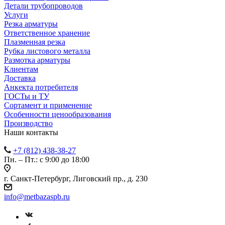
Детали трубопроводов
Услуги
Резка арматуры
Ответственное хранение
Плазменная резка
Рубка листового металла
Размотка арматуры
Клиентам
Доставка
Анкекта потребителя
ГОСТы и ТУ
Сортамент и применение
Особенности ценообразования
Производство
Наши контакты
+7 (812) 438-38-27
Пн. – Пт.: с 9:00 до 18:00
г. Санкт-Петербург, Лиговский пр., д. 230
info@metbazaspb.ru