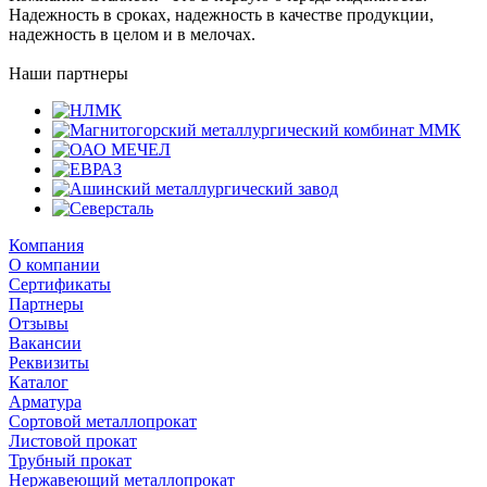
Надежность в сроках, надежность в качестве продукции,
надежность в целом и в мелочах.
Наши партнеры
Компания
О компании
Сертификаты
Партнеры
Отзывы
Вакансии
Реквизиты
Каталог
Арматура
Сортовой металлопрокат
Листовой прокат
Трубный прокат
Нержавеющий металлопрокат