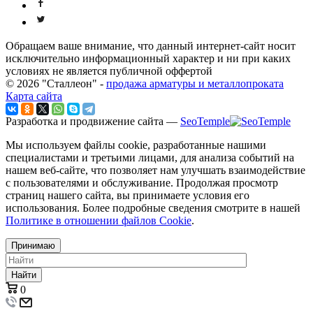
Обращаем ваше внимание, что данный интернет-сайт носит
исключительно информационный характер и ни при каких
условиях не является публичной оффертой
© 2026 "Сталлеон" -
продажа арматуры и металлопроката
Карта сайта
Разработка и продвижение сайта —
SeoTemple
Мы используем файлы cookie, разработанные нашими
специалистами и третьими лицами, для анализа событий на
нашем веб-сайте, что позволяет нам улучшать взаимодействие
с пользователями и обслуживание. Продолжая просмотр
страниц нашего сайта, вы принимаете условия его
использования. Более подробные сведения смотрите в нашей
Политике в отношении файлов Cookie
.
Принимаю
Найти
0