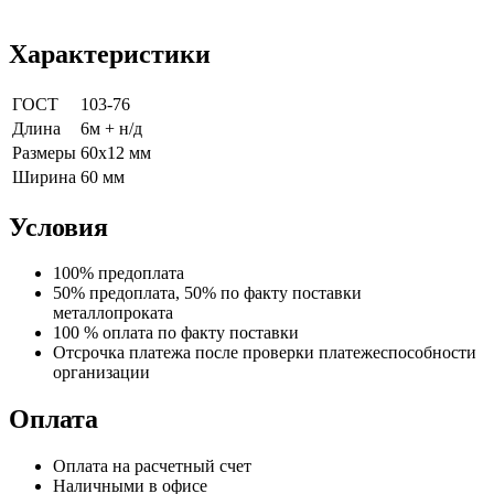
Характеристики
ГОСТ
103-76
Длина
6м + н/д
Размеры
60х12 мм
Ширина
60 мм
Условия
100% предоплата
50% предоплата, 50% по факту поставки
металлопроката
100 % оплата по факту поставки
Отсрочка платежа после проверки платежеспособности
организации
Оплата
Оплата на расчетный счет
Наличными в офисе