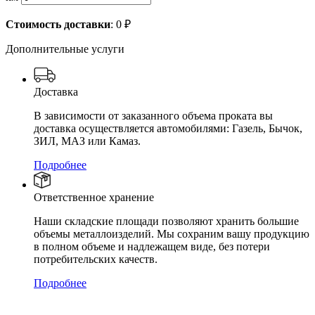
Стоимость доставки
:
0
₽
Дополнительные услуги
Доставка
В зависимости от заказанного объема проката вы
доставка осуществляется автомобилями: Газель, Бычок,
ЗИЛ, МАЗ или Камаз.
Подробнее
Ответственное хранение
Наши складские площади позволяют хранить большие
объемы металлоизделий. Мы сохраним вашу продукцию
в полном объеме и надлежащем виде, без потери
потребительских качеств.
Подробнее