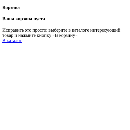
Корзина
Ваша корзина пуста
Исправить это просто: выберите в каталоге интересующий
товар и нажмите кнопку «В корзину»
В каталог