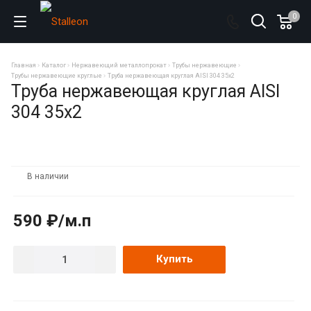
0
Главная
Каталог
Нержавеющий металлопрокат
Трубы нержавеющие
Трубы нержавеющие круглые
Труба нержавеющая круглая AISI 304 35х2
Труба нержавеющая круглая AISI
304 35х2
В наличии
590 ₽/м.п
Купить