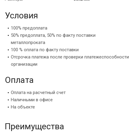
Условия
100% предоплата
50% предоплата, 50% по факту поставки
металлопроката
100 % оплата по факту поставки
Отсрочка платежа после проверки платежеспособности
организации
Оплата
Оплата на расчетный счет
Наличными в офисе
На объекте
Преимущества