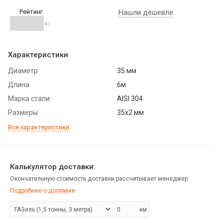
Рейтинг
Нашли дешевле
(0)
Характеристики
Диаметр
35 мм
Длина
6м
Марка стали
AISI 304
Размеры
35х2 мм
Все характеристики
Калькулятор доставки:
Окончательную стоимость доставки рассчитывает менеджер.
Подробнее о доставке
км