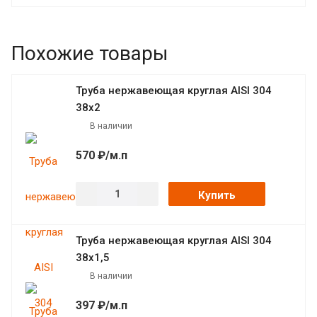
Похожие товары
Труба нержавеющая круглая AISI 304
38х2
В наличии
570 ₽/м.п
Купить
Труба нержавеющая круглая AISI 304
38х1,5
В наличии
397 ₽/м.п