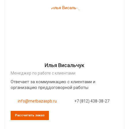
Илья Висальчук
Менеджер по работе с клиентами
Отвечает за коммуникацию с клиентами и
организацию преддоговорной работы
info@metbazaspb.ru
+7 (812) 438-38-27
Рассчитать заказ