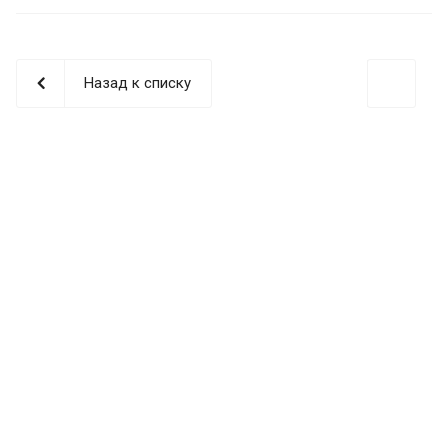
Назад к списку