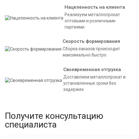
Нацеленность на клиента
Реализуем металлопрокат
оптовыми и розничными
партиями
Скорость формирования
Сборка заказов происходит
максимально быстро
Своевременная отгрузка
Доставляем металлопрокат в
установленные сроки без
задержек
Получите консультацию
специалиста