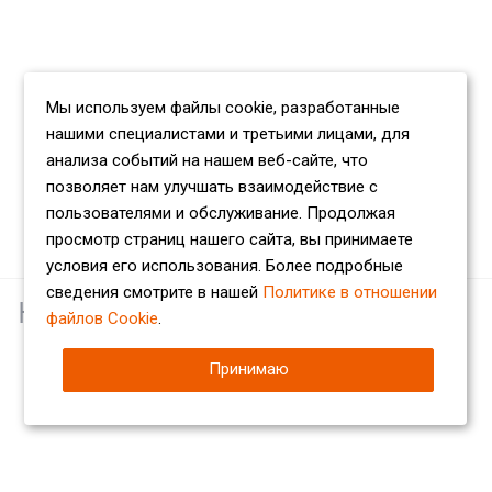
Мы используем файлы cookie, разработанные
нашими специалистами и третьими лицами, для
анализа событий на нашем веб-сайте, что
позволяет нам улучшать взаимодействие с
пользователями и обслуживание. Продолжая
просмотр страниц нашего сайта, вы принимаете
условия его использования. Более подробные
сведения смотрите в нашей
Политике в отношении
Наши партнеры
файлов Cookie
.
Принимаю