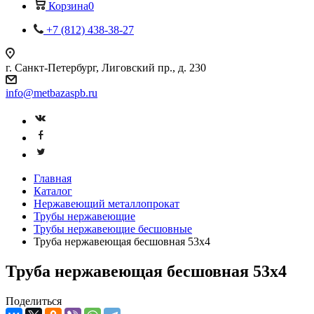
Корзина
0
+7 (812) 438-38-27
г. Санкт-Петербург, Лиговский пр., д. 230
info@metbazaspb.ru
Главная
Каталог
Нержавеющий металлопрокат
Трубы нержавеющие
Трубы нержавеющие бесшовные
Труба нержавеющая бесшовная 53х4
Труба нержавеющая бесшовная 53х4
Поделиться