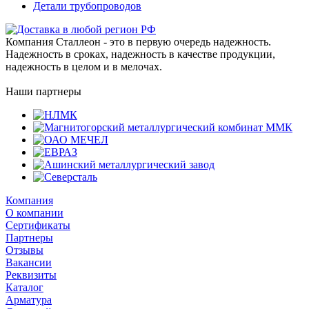
Детали трубопроводов
Компания Сталлеон - это в первую очередь надежность.
Надежность в сроках, надежность в качестве продукции,
надежность в целом и в мелочах.
Наши партнеры
Компания
О компании
Сертификаты
Партнеры
Отзывы
Вакансии
Реквизиты
Каталог
Арматура