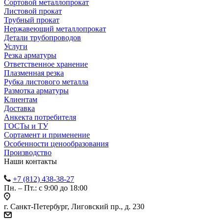
Сортовой металлопрокат
Листовой прокат
Трубный прокат
Нержавеющий металлопрокат
Детали трубопроводов
Услуги
Резка арматуры
Ответственное хранение
Плазменная резка
Рубка листового металла
Размотка арматуры
Клиентам
Доставка
Анкекта потребителя
ГОСТы и ТУ
Сортамент и применение
Особенности ценообразования
Производство
Наши контакты
+7 (812) 438-38-27
Пн. – Пт.: с 9:00 до 18:00
г. Санкт-Петербург, Лиговский пр., д. 230