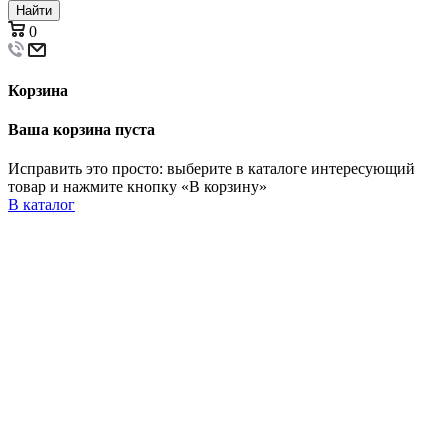
Найти
0
Корзина
Ваша корзина пуста
Исправить это просто: выберите в каталоге интересующий
товар и нажмите кнопку «В корзину»
В каталог