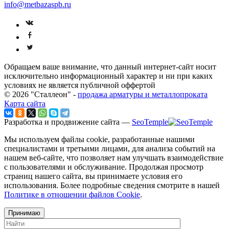
info@metbazaspb.ru
Обращаем ваше внимание, что данный интернет-сайт носит
исключительно информационный характер и ни при каких
условиях не является публичной оффертой
© 2026 "Сталлеон" -
продажа арматуры и металлопроката
Карта сайта
Разработка и продвижение сайта —
SeoTemple
Мы используем файлы cookie, разработанные нашими
специалистами и третьими лицами, для анализа событий на
нашем веб-сайте, что позволяет нам улучшать взаимодействие
с пользователями и обслуживание. Продолжая просмотр
страниц нашего сайта, вы принимаете условия его
использования. Более подробные сведения смотрите в нашей
Политике в отношении файлов Cookie
.
Принимаю