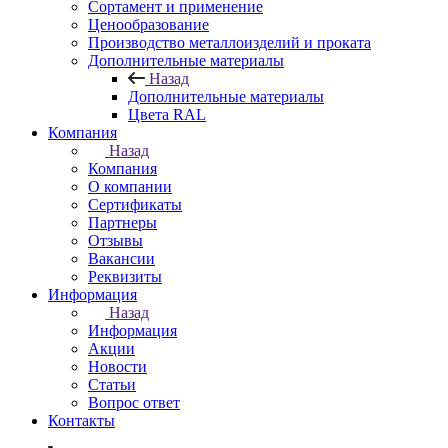
Сортамент и применение
Ценообразование
Производство металлоизделий и проката
Дополнительные материалы
Назад
Дополнительные материалы
Цвета RAL
Компания
Назад
Компания
О компании
Сертификаты
Партнеры
Отзывы
Вакансии
Реквизиты
Информация
Назад
Информация
Акции
Новости
Статьи
Вопрос ответ
Контакты