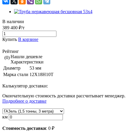
В наличии
389 400 ₽/т
Купить
В корзине
Рейтинг
Нашли дешевле
(0)
Характеристики
Диаметр
53 мм
Марка стали
12Х18Н10Т
Калькулятор доставки:
Окончательную стоимость доставки рассчитывает менеджер.
Подробнее о доставке
км
Стоимость доставки
:
0
₽