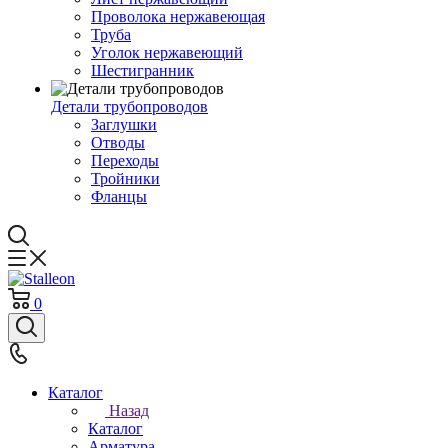
Проволока нержавеющая
Труба
Уголок нержавеющий
Шестигранник
Детали трубопроводов
Заглушки
Отводы
Переходы
Тройники
Фланцы
0
Каталог
Назад
Каталог
Арматура