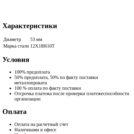
Характеристики
Диаметр
53 мм
Марка стали
12Х18Н10Т
Условия
100% предоплата
50% предоплата, 50% по факту поставки
металлопроката
100 % оплата по факту поставки
Отсрочка платежа после проверки платежеспособности
организации
Оплата
Оплата на расчетный счет
Наличными в офисе