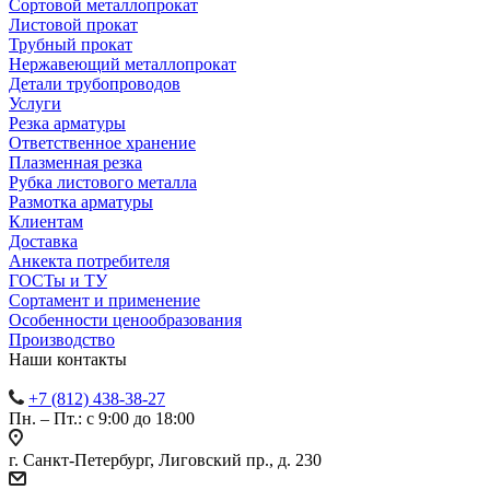
Сортовой металлопрокат
Листовой прокат
Трубный прокат
Нержавеющий металлопрокат
Детали трубопроводов
Услуги
Резка арматуры
Ответственное хранение
Плазменная резка
Рубка листового металла
Размотка арматуры
Клиентам
Доставка
Анкекта потребителя
ГОСТы и ТУ
Сортамент и применение
Особенности ценообразования
Производство
Наши контакты
+7 (812) 438-38-27
Пн. – Пт.: с 9:00 до 18:00
г. Санкт-Петербург, Лиговский пр., д. 230