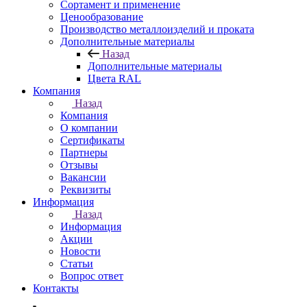
Сортамент и применение
Ценообразование
Производство металлоизделий и проката
Дополнительные материалы
Назад
Дополнительные материалы
Цвета RAL
Компания
Назад
Компания
О компании
Сертификаты
Партнеры
Отзывы
Вакансии
Реквизиты
Информация
Назад
Информация
Акции
Новости
Статьи
Вопрос ответ
Контакты