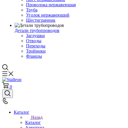
Проволока нержавеющая
Труба
Уголок нержавеющий
Шестигранник
Детали трубопроводов
Заглушки
Отводы
Переходы
Тройники
Фланцы
0
Каталог
Назад
Каталог
Арматура