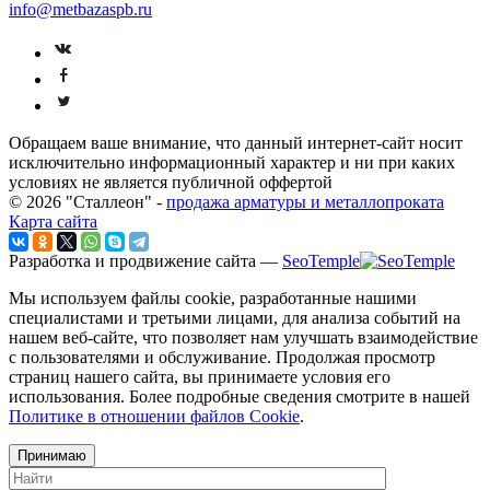
info@metbazaspb.ru
Обращаем ваше внимание, что данный интернет-сайт носит
исключительно информационный характер и ни при каких
условиях не является публичной оффертой
© 2026 "Сталлеон" -
продажа арматуры и металлопроката
Карта сайта
Разработка и продвижение сайта —
SeoTemple
Мы используем файлы cookie, разработанные нашими
специалистами и третьими лицами, для анализа событий на
нашем веб-сайте, что позволяет нам улучшать взаимодействие
с пользователями и обслуживание. Продолжая просмотр
страниц нашего сайта, вы принимаете условия его
использования. Более подробные сведения смотрите в нашей
Политике в отношении файлов Cookie
.
Принимаю