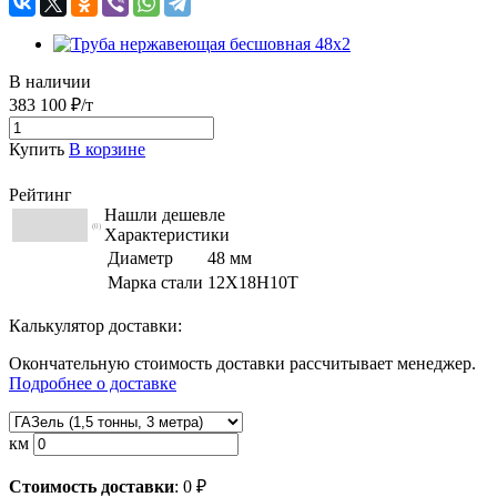
В наличии
383 100 ₽/т
Купить
В корзине
Рейтинг
Нашли дешевле
(0)
Характеристики
Диаметр
48 мм
Марка стали
12Х18Н10Т
Калькулятор доставки:
Окончательную стоимость доставки рассчитывает менеджер.
Подробнее о доставке
км
Стоимость доставки
:
0
₽