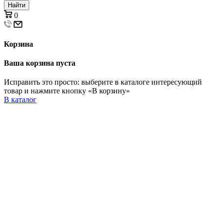
Найти
0
Корзина
Ваша корзина пуста
Исправить это просто: выберите в каталоге интересующий
товар и нажмите кнопку «В корзину»
В каталог