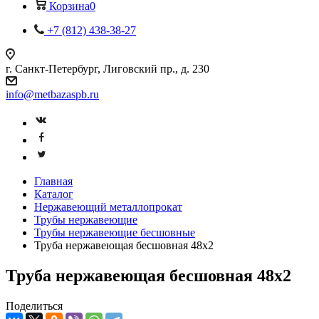
Корзина
0
+7 (812) 438-38-27
г. Санкт-Петербург, Лиговский пр., д. 230
info@metbazaspb.ru
Главная
Каталог
Нержавеющий металлопрокат
Трубы нержавеющие
Трубы нержавеющие бесшовные
Труба нержавеющая бесшовная 48х2
Труба нержавеющая бесшовная 48х2
Поделиться