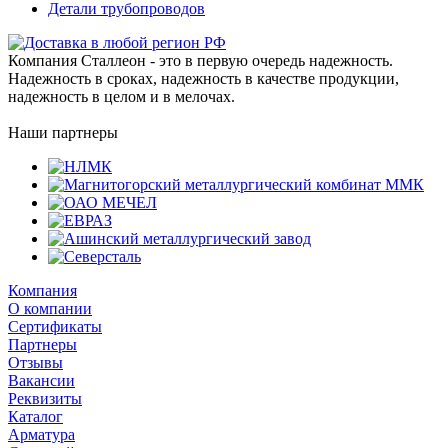
Детали трубопроводов
Компания Сталлеон - это в первую очередь надежность.
Надежность в сроках, надежность в качестве продукции,
надежность в целом и в мелочах.
Наши партнеры
Компания
О компании
Сертификаты
Партнеры
Отзывы
Вакансии
Реквизиты
Каталог
Арматура