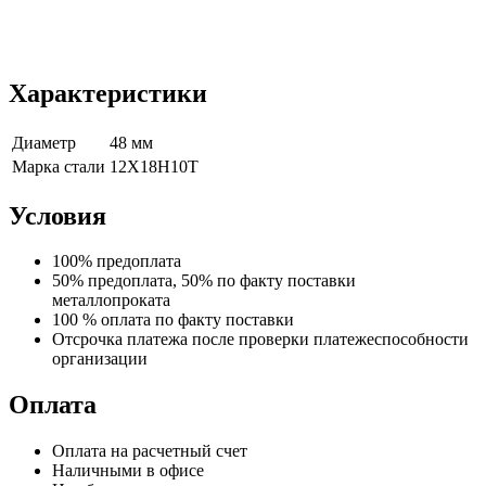
Характеристики
Диаметр
48 мм
Марка стали
12Х18Н10Т
Условия
100% предоплата
50% предоплата, 50% по факту поставки
металлопроката
100 % оплата по факту поставки
Отсрочка платежа после проверки платежеспособности
организации
Оплата
Оплата на расчетный счет
Наличными в офисе