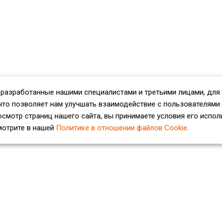
 разработанные нашими специалистами и третьими лицами, для
что позволяет нам улучшать взаимодействие с пользователями
смотр страниц нашего сайта, вы принимаете условия его испол
мотрите в нашей
Политике в отношении файлов Cookie
.