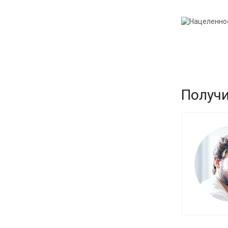
Получи