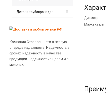
Характ
Детали трубопроводов
Диаметр
Марка стали
Компания Сталлеон - это в первую
очередь надежность. Надежность в
сроках, надежность в качестве
продукции, надежность в целом и в
мелочах.
Преим