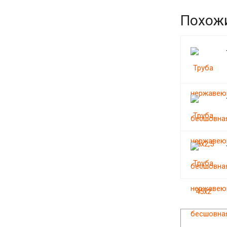
Похож