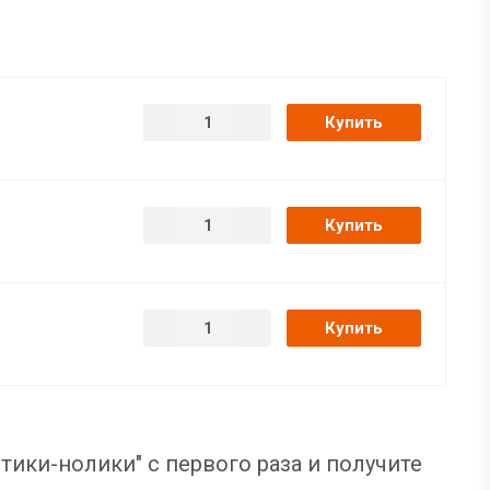
Купить
Купить
Купить
тики-нолики" с первого раза и получите