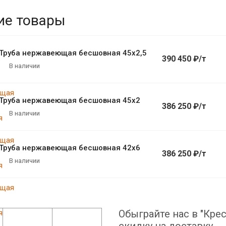
ие товары
Труба нержавеющая бесшовная 45х2,5
390 450 ₽/т
В наличии
Труба нержавеющая бесшовная 45х2
386 250 ₽/т
В наличии
Труба нержавеющая бесшовная 42х6
386 250 ₽/т
В наличии
Обыграйте нас в "Крес
скидку на доставку.