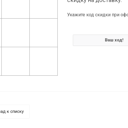
Укажите код скидки при оф
Ваш ход!
ад к списку