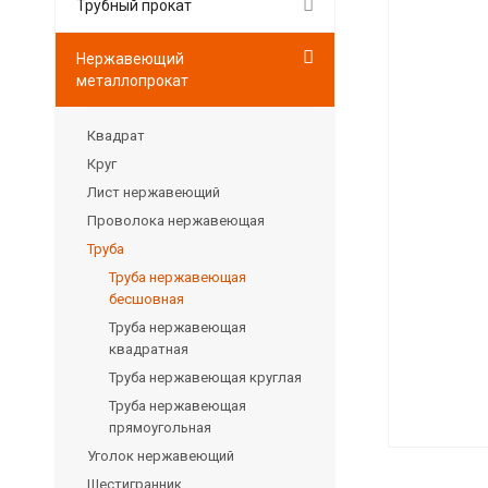
Трубный прокат
Нержавеющий
металлопрокат
Квадрат
Круг
Лист нержавеющий
Проволока нержавеющая
Труба
Труба нержавеющая
бесшовная
Труба нержавеющая
квадратная
Труба нержавеющая круглая
Труба нержавеющая
прямоугольная
Уголок нержавеющий
Шестигранник