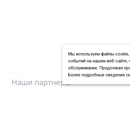
Мы используем файлы cookie,
событий на нашем веб-сайте, 
обслуживание. Продолжая про
Более подробные сведения с
Наши партнеры