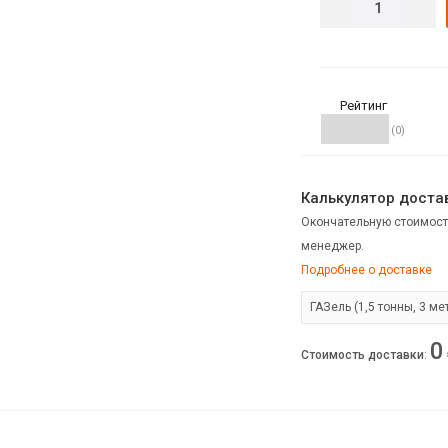
Рейтинг
(0)
Калькулятор достав
Окончательную стоимост
менеджер.
Подробнее о доставке
0
Стоимость доставки
: