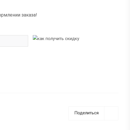
ормлении заказа!
Поделиться