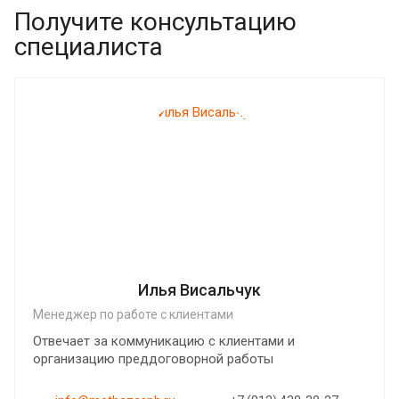
Получите консультацию
специалиста
Илья Висальчук
Менеджер по работе с клиентами
Отвечает за коммуникацию с клиентами и
организацию преддоговорной работы