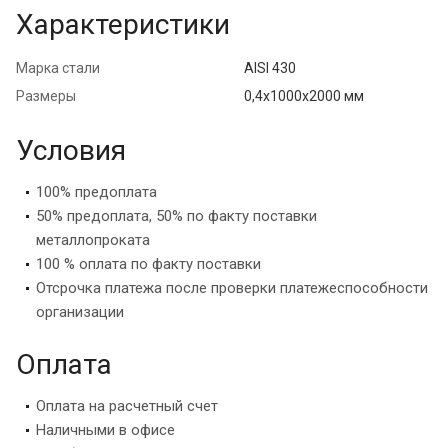
Характеристики
Марка стали
AISI 430
Размеры
0,4х1000х2000 мм
Условия
100% предоплата
50% предоплата, 50% по факту поставки
металлопроката
100 % оплата по факту поставки
Отсрочка платежа после проверки платежеспособности
организации
Оплата
Оплата на расчетный счет
Наличными в офисе