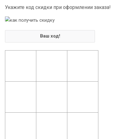
Укажите код скидки при оформлении заказа!
Ваш ход!