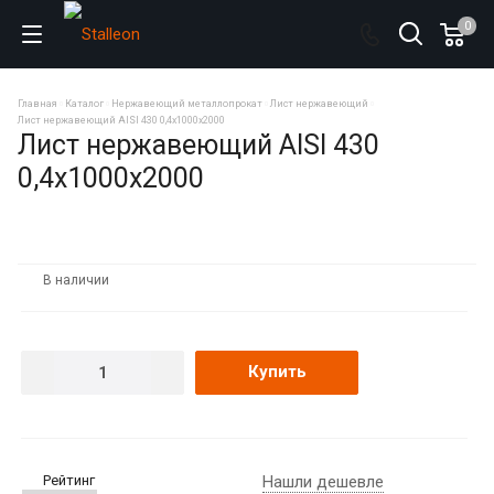
0
Главная
Каталог
Нержавеющий металлопрокат
Лист нержавеющий
Лист нержавеющий AISI 430 0,4х1000х2000
Лист нержавеющий AISI 430
0,4х1000х2000
В наличии
Купить
Рейтинг
Нашли дешевле