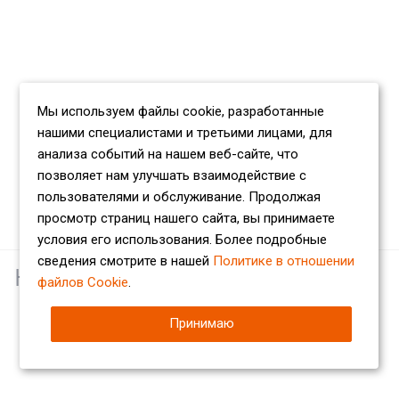
Мы используем файлы cookie, разработанные
нашими специалистами и третьими лицами, для
анализа событий на нашем веб-сайте, что
позволяет нам улучшать взаимодействие с
пользователями и обслуживание. Продолжая
просмотр страниц нашего сайта, вы принимаете
условия его использования. Более подробные
сведения смотрите в нашей
Политике в отношении
Наши партнеры
файлов Cookie
.
Принимаю