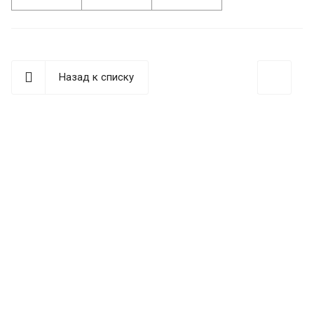
Назад к списку