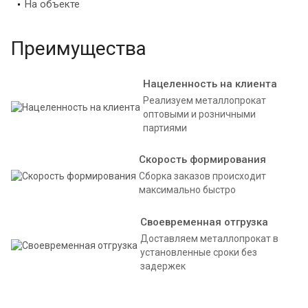
На объекте
Преимущества
Нацеленность на клиента
Реализуем металлопрокат
оптовыми и розничными
партиями
Скорость формирования
Сборка заказов происходит
максимально быстро
Своевременная отгрузка
Доставляем металлопрокат в
установленные сроки без
задержек