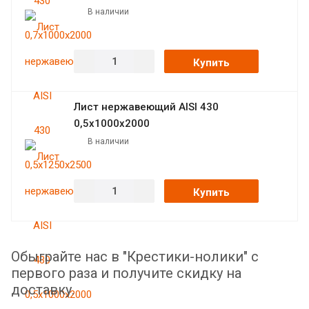
В наличии
Купить
Лист нержавеющий AISI 430
0,5х1000х2000
В наличии
Купить
Обыграйте нас в "Крестики-нолики" с
первого раза и получите скидку на
доставку.