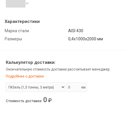
(0)
Характеристики
Марка стали
AISI 430
Размеры
0,4х1000х2000 мм
Калькулятор доставки:
Окончательную стоимость доставки рассчитывает менеджер.
Подробнее о доставке
км
0
₽
Стоимость доставки
: