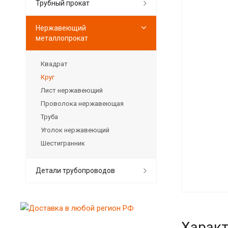
Трубный прокат
Нержавеющий
металлопрокат
Квадрат
Круг
Лист нержавеющий
Проволока нержавеющая
Труба
Уголок нержавеющий
Шестигранник
Детали трубопроводов
Характ