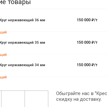
ие товары
150 000 ₽/т
Круг нержавеющий 36 мм
150 000 ₽/т
Круг нержавеющий 35 мм
150 000 ₽/т
Круг нержавеющий 34 мм
Обыграйте нас в "Крес
скидку на доставку.