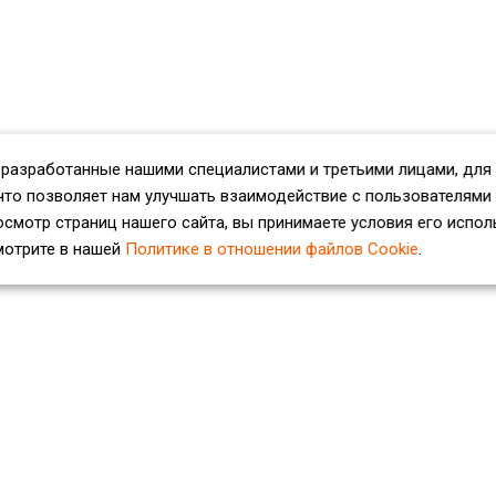
 разработанные нашими специалистами и третьими лицами, для
что позволяет нам улучшать взаимодействие с пользователями
смотр страниц нашего сайта, вы принимаете условия его испол
мотрите в нашей
Политике в отношении файлов Cookie
.