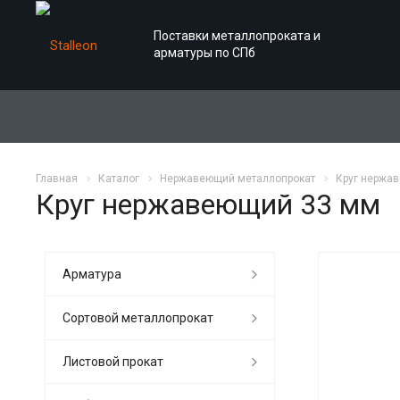
Поставки металлопроката и
арматуры по СПб
Главная
Каталог
Нержавеющий металлопрокат
Круг нержа
Круг нержавеющий 33 мм
Арматура
Сортовой металлопрокат
Листовой прокат