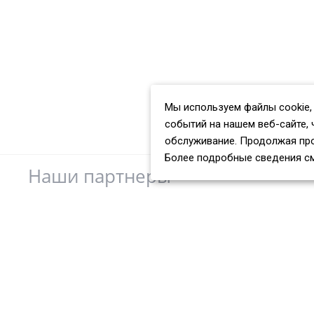
Мы используем файлы cookie,
событий на нашем веб-сайте, 
обслуживание. Продолжая про
Более подробные сведения с
Наши партнеры