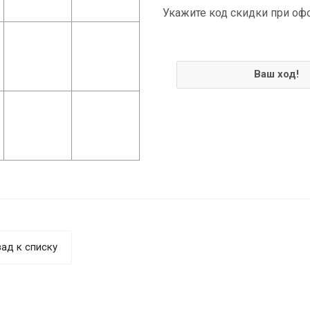
Укажите код скидки при оф
Ваш ход!
ад к списку