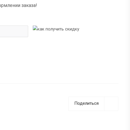
ормлении заказа!
Поделиться