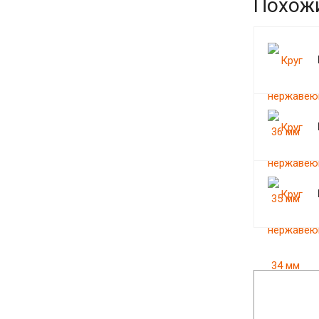
Похож