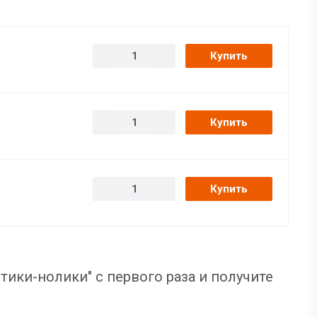
Купить
Купить
Купить
тики-нолики" с первого раза и получите