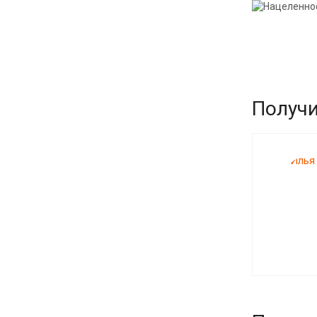
Получи