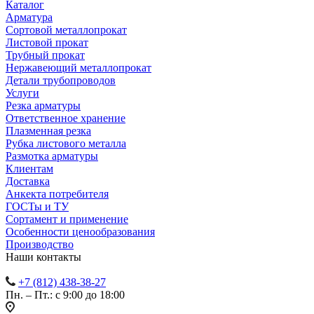
Каталог
Арматура
Сортовой металлопрокат
Листовой прокат
Трубный прокат
Нержавеющий металлопрокат
Детали трубопроводов
Услуги
Резка арматуры
Ответственное хранение
Плазменная резка
Рубка листового металла
Размотка арматуры
Клиентам
Доставка
Анкекта потребителя
ГОСТы и ТУ
Сортамент и применение
Особенности ценообразования
Производство
Наши контакты
+7 (812) 438-38-27
Пн. – Пт.: с 9:00 до 18:00