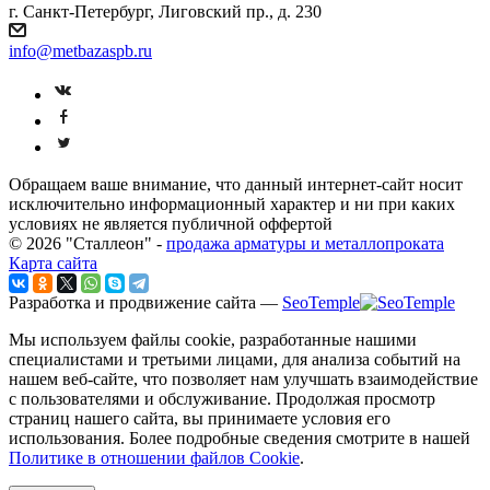
г. Санкт-Петербург, Лиговский пр., д. 230
info@metbazaspb.ru
Обращаем ваше внимание, что данный интернет-сайт носит
исключительно информационный характер и ни при каких
условиях не является публичной оффертой
© 2026 "Сталлеон" -
продажа арматуры и металлопроката
Карта сайта
Разработка и продвижение сайта —
SeoTemple
Мы используем файлы cookie, разработанные нашими
специалистами и третьими лицами, для анализа событий на
нашем веб-сайте, что позволяет нам улучшать взаимодействие
с пользователями и обслуживание. Продолжая просмотр
страниц нашего сайта, вы принимаете условия его
использования. Более подробные сведения смотрите в нашей
Политике в отношении файлов Cookie
.