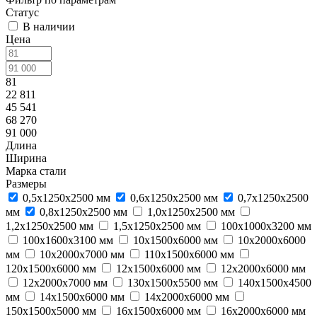
Статус
В наличии
Цена
81
22 811
45 541
68 270
91 000
Длина
Ширина
Марка стали
Размеры
0,5х1250х2500 мм
0,6х1250х2500 мм
0,7х1250х2500
мм
0,8х1250х2500 мм
1,0х1250х2500 мм
1,2х1250х2500 мм
1,5х1250х2500 мм
100х1000х3200 мм
100х1600х3100 мм
10х1500х6000 мм
10х2000х6000
мм
10х2000х7000 мм
110х1500х6000 мм
120х1500х6000 мм
12х1500х6000 мм
12х2000х6000 мм
12х2000х7000 мм
130х1500х5500 мм
140х1500х4500
мм
14х1500х6000 мм
14х2000х6000 мм
150х1500х5000 мм
16х1500х6000 мм
16х2000х6000 мм