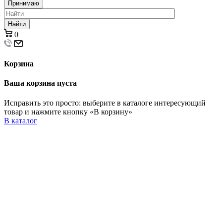
Принимаю
Найти
0
Корзина
Ваша корзина пуста
Исправить это просто: выберите в каталоге интересующий
товар и нажмите кнопку «В корзину»
В каталог