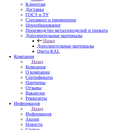
Клиентам
Доставка
ГОСТ и ТУ
Сортамент и применение
Ценообразование
Производство металлоизделий и проката
Дополнительные материалы
Назад
Дополнительные материалы
Цвета RAL
Компания
Назад
Компания
О компании
Сертификаты
Партнеры
Отзывы
Вакансии
Реквизиты
Информация
Назад
Информация
Акции
Новости
Статьи