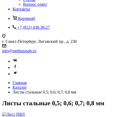
Вопрос ответ
Контакты
Корзина
0
+7 (812) 438-38-27
г. Санкт-Петербург, Лиговский пр., д. 230
info@metbazaspb.ru
Главная
Каталог
Листы стальные 0,5; 0,6; 0,7; 0,8 мм
Листы стальные 0,5; 0,6; 0,7; 0,8 мм