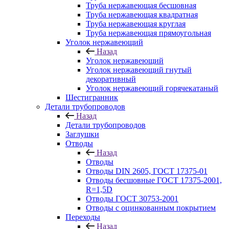
Труба нержавеющая бесшовная
Труба нержавеющая квадратная
Труба нержавеющая круглая
Труба нержавеющая прямоугольная
Уголок нержавеющий
Назад
Уголок нержавеющий
Уголок нержавеющий гнутый
декоративный
Уголок нержавеющий горячекатаный
Шестигранник
Детали трубопроводов
Назад
Детали трубопроводов
Заглушки
Отводы
Назад
Отводы
Отводы DIN 2605, ГОСТ 17375-01
Отводы бесшовные ГОСТ 17375-2001,
R=1,5D
Отводы ГОСТ 30753-2001
Отводы с оцинкованным покрытием
Переходы
Назад