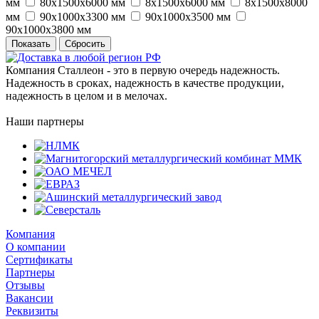
мм
80х1500х6000 мм
8х1500х6000 мм
8х1500х8000
мм
90х1000х3300 мм
90х1000х3500 мм
90х1000х3800 мм
Сбросить
Компания Сталлеон - это в первую очередь надежность.
Надежность в сроках, надежность в качестве продукции,
надежность в целом и в мелочах.
Наши партнеры
Компания
О компании
Сертификаты
Партнеры
Отзывы
Вакансии
Реквизиты