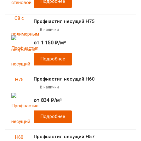
Подробнее
Профнастил несущий Н75
В наличии
от 1 150 ₽/м²
Подробнее
Профнастил несущий Н60
В наличии
от 834 ₽/м²
Подробнее
Профнастил несущий Н57