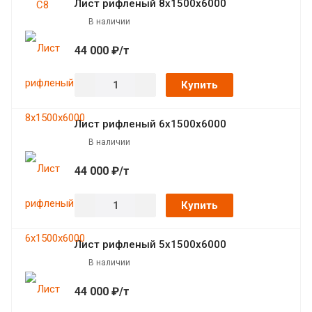
Лист рифленый 8х1500х6000
В наличии
44 000 ₽/т
Купить
Лист рифленый 6х1500х6000
В наличии
44 000 ₽/т
Купить
Лист рифленый 5х1500х6000
В наличии
44 000 ₽/т