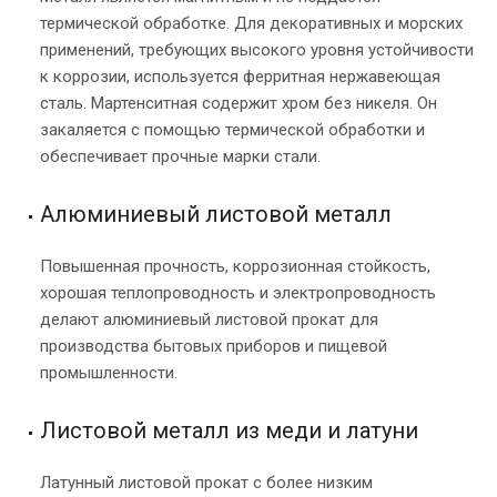
термической обработке. Для декоративных и морских
применений, требующих высокого уровня устойчивости
к коррозии, используется ферритная нержавеющая
сталь. Мартенситная содержит хром без никеля. Он
закаляется с помощью термической обработки и
обеспечивает прочные марки стали.
Алюминиевый листовой металл
Повышенная прочность, коррозионная стойкость,
хорошая теплопроводность и электропроводность
делают алюминиевый листовой прокат для
производства бытовых приборов и пищевой
промышленности.
Листовой металл из меди и латуни
Латунный
листовой прокат
с более низким