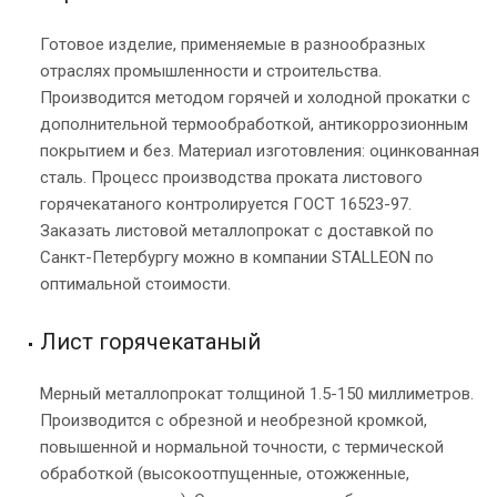
Готовое изделие, применяемые в разнообразных
отраслях промышленности и строительства.
Производится методом горячей и холодной прокатки с
дополнительной термообработкой, антикоррозионным
покрытием и без. Материал изготовления: оцинкованная
сталь. Процесс производства проката листового
горячекатаного контролируется ГОСТ 16523-97.
Заказать листовой металлопрокат с доставкой по
Санкт-Петербургу можно в компании STALLEON по
оптимальной стоимости.
Лист горячекатаный
Мерный металлопрокат толщиной 1.5-150 миллиметров.
Производится с обрезной и необрезной кромкой,
повышенной и нормальной точности, с термической
обработкой (высокоотпущенные, отожженные,