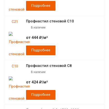
Подробнее
Профнастил стеновой С10
В наличии
от 444 ₽/м²
Подробнее
Профнастил стеновой С8
В наличии
от 424 ₽/м²
Подробнее