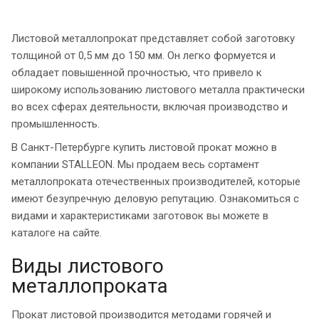
Листовой металлопрокат представляет собой заготовку
толщиной от 0,5 мм до 150 мм. Он легко формуется и
обладает повышенной прочностью, что привело к
широкому использованию листового металла практически
во всех сферах деятельности, включая производство и
промышленность.
В Санкт-Петербурге
купить листовой прокат
можно в
компании STALLEON. Мы продаем весь сортамент
металлопроката отечественных производителей, которые
имеют безупречную деловую репутацию. Ознакомиться с
видами и характеристиками заготовок вы можете в
каталоге на сайте.
Виды листового
металлопроката
Прокат листовой
производится методами горячей и