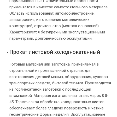
нормализованные). Отличительные особенности:
применяется в качестве самостоятельного материала.
Область использования: автомобилестроение,
авиастроение, изготовление металлических
конструкций, строительство (монтаж оснований).
Характеризуется безупречными эксплуатационными
параметрами, долговечностью эксплуатации.
Прокат листовой холоднокатанный
Готовый материал или заготовка, применяемая в
строительной и промышленной отраслях для
изготовления деталей машин, оборудования, кузовов
транспортных средств, бытовой техники. Производится
из горячекатаной заготовки с последующей
штамповкой. Материал изготовления: сталь марок 0.8-
45. Термическая обработка холоднокатаных листов
обеспечивает более гладкую поверхность и четкие
геометрические формы изделия. Эксплуатационные