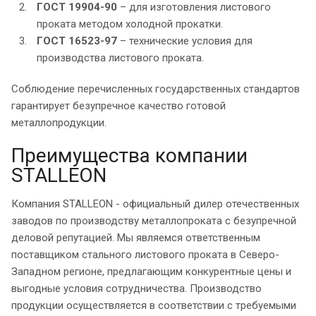
ГОСТ 19904-90
– для изготовления листового
проката методом холодной прокатки.
ГОСТ 16523-97
– технические условия для
производства листового проката.
Соблюдение перечисленных государственных стандартов
гарантирует безупречное качество готовой
металлопродукции.
Преимущества компании
STALLEON
Компания STALLEON - официальный дилер отечественных
заводов по производству металлопроката с безупречной
деловой репутацией. Мы являемся ответственным
поставщиком стального листового проката в Северо-
Западном регионе, предлагающим конкурентные цены и
выгодные условия сотрудничества. Производство
продукции осуществляется в соответствии с требуемыми