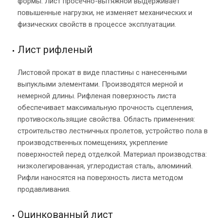
формы. Лист просечно-вытяжной выдерживает
повышенные нагрузки, не изменяет механических и
физических свойств в процессе эксплуатации.
Лист рифленый
Листовой прокат в виде пластины с нанесенными
выпуклыми элементами. Производятся мерной и
немерной длины. Рифленая поверхность листа
обеспечивает максимальную прочность сцепления,
противоскользящие свойства. Область применения:
строительство лестничных пролетов, устройство пола в
производственных помещениях, укрепление
поверхностей перед отделкой. Материал производства:
низколегированная, углеродистая сталь, алюминий.
Рифли наносятся на поверхность листа методом
продавливания.
Оцинкованный лист