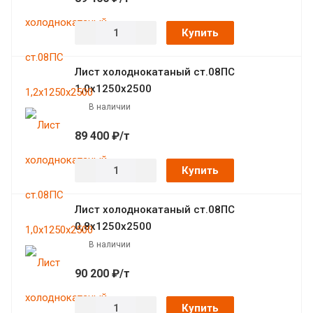
Купить
Лист холоднокатаный ст.08ПС
1,0х1250х2500
В наличии
89 400 ₽/т
Купить
Лист холоднокатаный ст.08ПС
0,8х1250х2500
В наличии
90 200 ₽/т
Купить