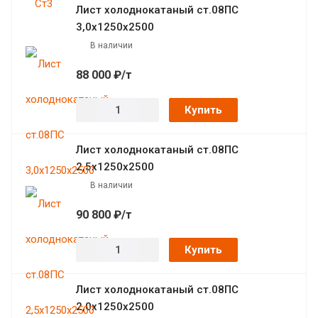
Лист холоднокатаный ст.08ПС
3,0х1250х2500
В наличии
88 000 ₽/т
Купить
Лист холоднокатаный ст.08ПС
2,5х1250х2500
В наличии
90 800 ₽/т
Купить
Лист холоднокатаный ст.08ПС
2,0х1250х2500