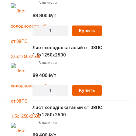
В наличии
88 800 ₽/т
Купить
Лист холоднокатаный ст.08ПС
1,5х1250х2500
В наличии
89 400 ₽/т
Купить
Лист холоднокатаный ст.08ПС
1,2х1250х2500
В наличии
89 400 ₽/т