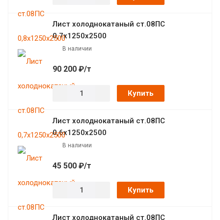
Лист холоднокатаный ст.08ПС
0,7х1250х2500
В наличии
90 200 ₽/т
Купить
Лист холоднокатаный ст.08ПС
0,6х1250х2500
В наличии
45 500 ₽/т
Купить
Лист холоднокатаный ст.08ПС