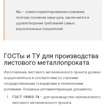
Мы – клиентоориентированная компания,
поэтому основная наша цель заключается в
удовлетворении требований самых
взыскательных покупателей.
ГОСТы и ТУ для производства
листового металлопроката
Изготовление листового металлического проката должно
осуществляться в соответствии со строгими
государственными стандартами и техническими
условиями. Основные регламентирующие документы:
ГОСТ 19903-74
– для производства горячекатаного
листового металлического проката.