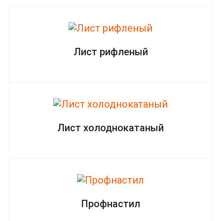
Лист рифленый
Лист холоднокатаный
Профнастил