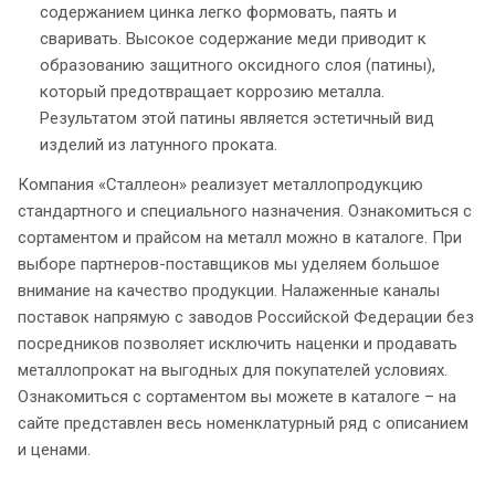
содержанием цинка легко формовать, паять и
сваривать. Высокое содержание меди приводит к
образованию защитного оксидного слоя (патины),
который предотвращает коррозию металла.
Результатом этой патины является эстетичный вид
изделий из латунного проката.
Компания «Сталлеон» реализует металлопродукцию
стандартного и специального назначения. Ознакомиться с
сортаментом и прайсом на металл можно в каталоге. При
выборе партнеров-поставщиков мы уделяем большое
внимание на качество продукции. Налаженные каналы
поставок напрямую с заводов Российской Федерации без
посредников позволяет исключить наценки и продавать
металлопрокат на выгодных для покупателей условиях.
Ознакомиться с сортаментом вы можете в каталоге – на
сайте представлен весь номенклатурный ряд с описанием
и ценами.