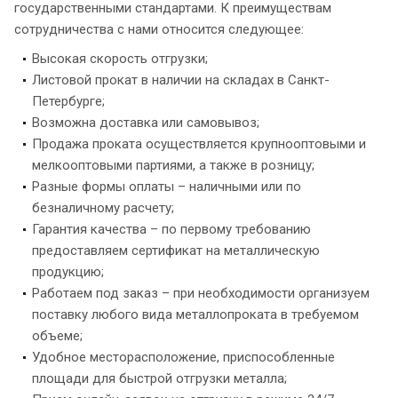
государственными стандартами. К преимуществам
сотрудничества с нами относится следующее:
Высокая скорость отгрузки;
Листовой прокат в наличии на складах в Санкт-
Петербурге;
Возможна доставка или самовывоз;
Продажа проката осуществляется крупнооптовыми и
мелкооптовыми партиями, а также в розницу;
Разные формы оплаты – наличными или по
безналичному расчету;
Гарантия качества – по первому требованию
предоставляем сертификат на металлическую
продукцию;
Работаем под заказ – при необходимости организуем
поставку любого вида металлопроката в требуемом
объеме;
Удобное месторасположение, приспособленные
площади для быстрой отгрузки металла;