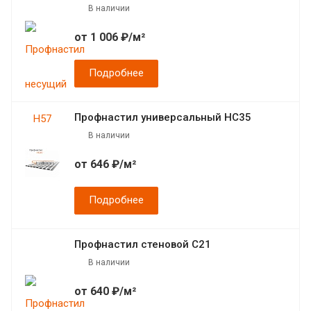
В наличии
от 1 006 ₽/м²
Подробнее
Профнастил универсальный НС35
В наличии
от 646 ₽/м²
Подробнее
Профнастил стеновой С21
В наличии
от 640 ₽/м²