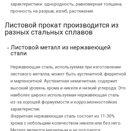
характеристики: однородность, равномерная толщина,
прочность на разрыв, изгиб, растяжение.
Листовой прокат производится из
разных стальных сплавов
Листовой металл из нержавеющей
стали
Нержавеющая сталь, используемая при изготовлении
листового металла, может быть аустенитной, ферритной
и мартенситной. Аустенитная немагнитная, содержит
высокий уровень хрома и никеля и низкий углерода. Это
наиболее широко используемая нержавеющая сталь
из-за хорошей формуемости и коррозионностойких
характеристик.
Ферритная нержавеющая сталь состоит из 11-30%
хрома с небольшим количеством никеля или без него.
Металл является магнитным и не поддается