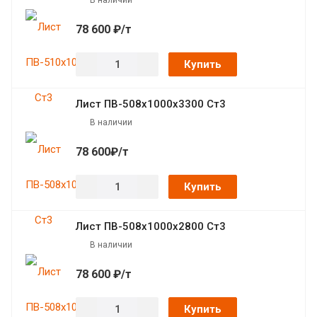
78 600 ₽/т
Купить
Лист ПВ-508х1000х3300 Ст3
В наличии
78 600₽/т
Купить
Лист ПВ-508х1000х2800 Ст3
В наличии
78 600 ₽/т
Купить