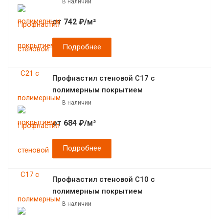
В наличии
от 742 ₽/м²
Подробнее
Профнастил стеновой С17 с
полимерным покрытием
В наличии
от 684 ₽/м²
Подробнее
Профнастил стеновой С10 с
полимерным покрытием
В наличии