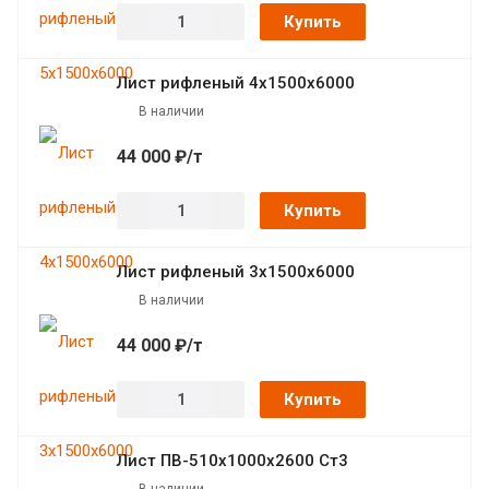
Купить
Лист рифленый 4х1500х6000
В наличии
44 000 ₽/т
Купить
Лист рифленый 3х1500х6000
В наличии
44 000 ₽/т
Купить
Лист ПВ-510х1000х2600 Ст3
В наличии