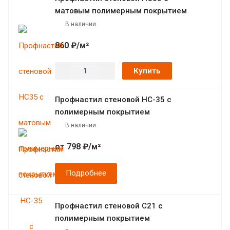
матовым полимерным покрытием
В наличии
860 ₽/м²
Купить
Профнастил стеновой НС-35 с
полимерным покрытием
В наличии
от 798 ₽/м²
Подробнее
Профнастил стеновой С21 с
полимерным покрытием