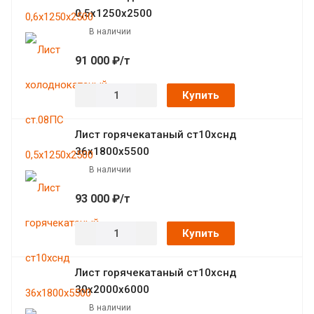
0,5х1250х2500
В наличии
91 000 ₽/т
Купить
Лист горячекатаный ст10хснд
36х1800х5500
В наличии
93 000 ₽/т
Купить
Лист горячекатаный ст10хснд
30х2000х6000
В наличии