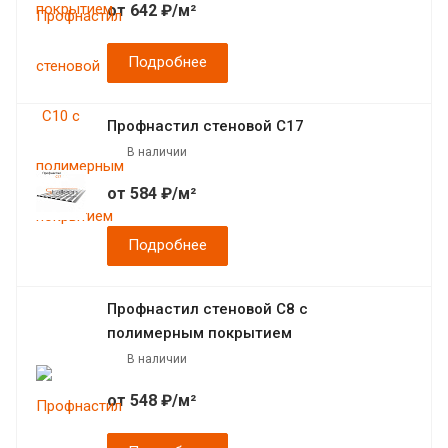
от 642 ₽/м²
Подробнее
Профнастил стеновой С17
В наличии
от 584 ₽/м²
Подробнее
Профнастил стеновой С8 с
полимерным покрытием
В наличии
от 548 ₽/м²