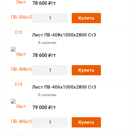
78 600 ₽/т
Купить
Лист ПВ-408х1000х2800 Ст3
В наличии
78 600 ₽/т
Купить
Лист ПВ-406х1000х2800 Ст3
В наличии
79 000 ₽/т
Купить