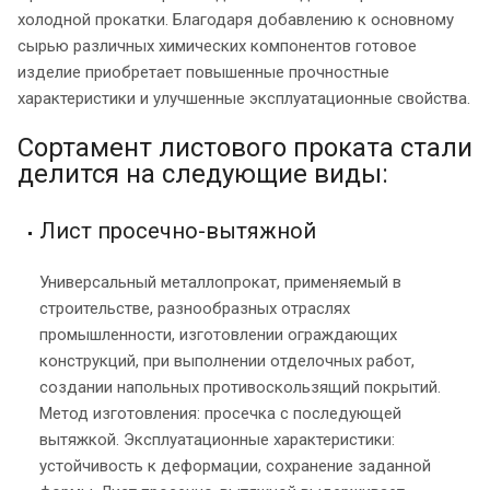
холодной прокатки. Благодаря добавлению к основному
сырью различных химических компонентов готовое
изделие приобретает повышенные прочностные
характеристики и улучшенные эксплуатационные свойства.
Сортамент листового проката стали
делится на следующие виды:
Лист просечно-вытяжной
Универсальный металлопрокат, применяемый в
строительстве, разнообразных отраслях
промышленности, изготовлении ограждающих
конструкций, при выполнении отделочных работ,
создании напольных противоскользящий покрытий.
Метод изготовления: просечка с последующей
вытяжкой. Эксплуатационные характеристики:
устойчивость к деформации, сохранение заданной