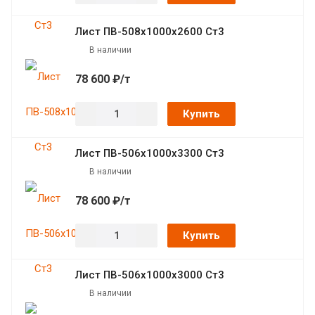
Лист ПВ-508х1000х2600 Ст3
В наличии
78 600 ₽/т
Купить
Лист ПВ-506х1000х3300 Ст3
В наличии
78 600 ₽/т
Купить
Лист ПВ-506х1000х3000 Ст3
В наличии