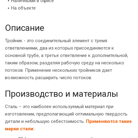
Наличными в офисе
На объекте
Описание
Тройник - это соединительный элемент с тремя
ответвлениями, два из которых присоединяются к
основной трубе, а третье ответвление к дополнительной,
таким образом, разделяя рабочую среду на несколько
потоков. Применение нескольких тройников дает
возможность расширить число потоков.
Производство и материалы
Сталь – это наиболее используемый материал при
изготовлении, предполагающий оптимальную твердость
детали и небольшую себестоимость.
Применяются такие
марки стали: