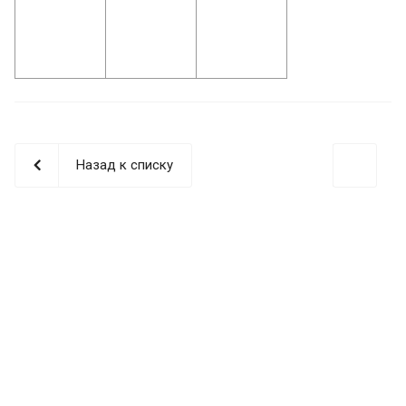
Назад к списку