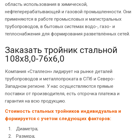
область использования в химической,
нефтеперерабатывающей и газовой промышленности. Они
применяются в работе промысловых и магистральных
трубопроводов, в бытовых системах водо-, газо- и
теплоснабжения для формирования разветвлённых сетей.
Заказать тройник стальной
108х8,0-76х6,0
Компания «Сталлеон» лидирует на рынке деталей
трубопроводов и металлопроката в СПб и Северо-
Западном регионе. У нас осуществляются прямые
поставки от производителя, есть отсрочка платежа и
гарантия на всю продукцию.
Стоимость стальных тройников индивидуальна и
формируется с учетом следующих факторов:
Диаметра;
Размера;