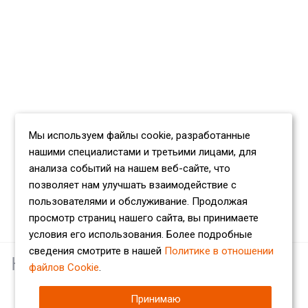
Мы используем файлы cookie, разработанные
нашими специалистами и третьими лицами, для
анализа событий на нашем веб-сайте, что
позволяет нам улучшать взаимодействие с
пользователями и обслуживание. Продолжая
просмотр страниц нашего сайта, вы принимаете
условия его использования. Более подробные
сведения смотрите в нашей
Политике в отношении
Наши партнеры
файлов Cookie
.
Принимаю