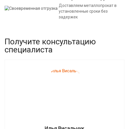
Доставляем металлопрокат в
установленные сроки без
задержек
Получите консультацию
специалиста
Илья Висальчук