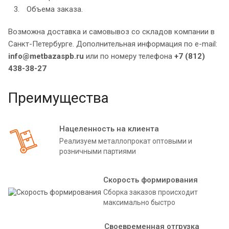
Объема заказа.
Возможна доставка и самовывоз со складов компании в
Санкт-Петербурге. Дополнительная информация по e-mail:
info@metbazaspb.ru
или по номеру телефона
+7 (812)
438-38-27
Преимущества
Нацеленность на клиента
Реализуем металлопрокат оптовыми и
розничными партиями
Скорость формирования
Сборка заказов происходит
максимально быстро
Своевременная отгрузка