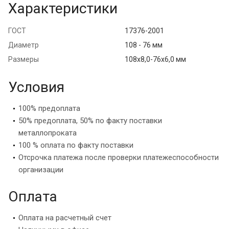
Характеристики
ГОСТ
17376-2001
Диаметр
108 - 76 мм
Размеры
108х8,0-76х6,0 мм
Условия
100% предоплата
50% предоплата, 50% по факту поставки
металлопроката
100 % оплата по факту поставки
Отсрочка платежа после проверки платежеспособности
организации
Оплата
Оплата на расчетный счет