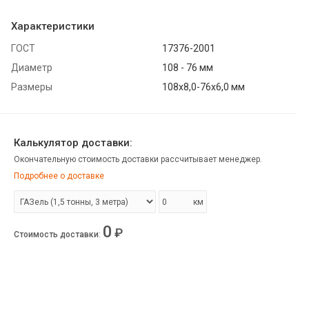
Характеристики
ГОСТ
17376-2001
Диаметр
108 - 76 мм
Размеры
108х8,0-76х6,0 мм
Калькулятор доставки:
Окончательную стоимость доставки рассчитывает менеджер.
Подробнее о доставке
км
0
₽
Стоимость доставки
: