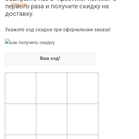
первого раза и получите скидку на
доставку.
Укажите код скидки при оформлении заказа!
Ваш ход!