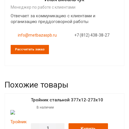
Менеджер по работе с клиентами
Отвечает за коммуникацию с клиентами и
организацию преддоговорной работы
info@metbazaspb.ru
+7 (812) 438-38-27
Рассчитать заказ
Похожие товары
Тройник стальной 377х12-273х10
В наличии
Купить