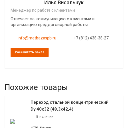
Илья Висальчук
Менеджер по работе с клиентами
Отвечает за коммуникацию с клиентами и
организацию преддоговорной работы
info@metbazaspb.ru
+7 (812) 438-38-27
Рассчитать заказ
Похожие товары
Переход стальной концентрический
Dy 40х32 (48,3х42,4)
В наличии