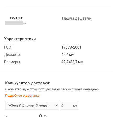
Рейтинг
Нашли дешевле
(0)
Характеристики
ГОСТ
17378-2001
Диаметр
42,4 мм
Размеры
42,4х33,7 мм
Калькулятор доставки:
Окончательную стоимость доставки рассчитывает менеджер.
Подробнее о доставке
км
0