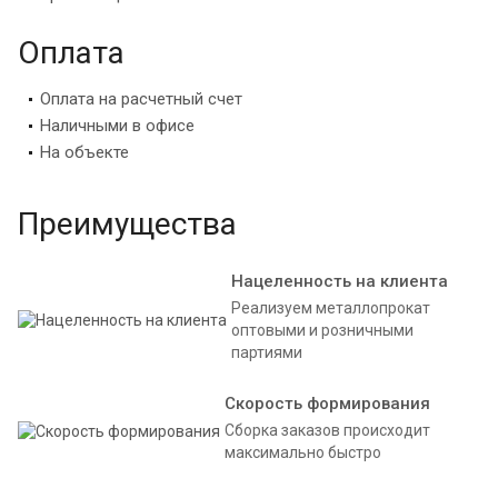
Оплата
Оплата на расчетный счет
Наличными в офисе
На объекте
Преимущества
Нацеленность на клиента
Реализуем металлопрокат
оптовыми и розничными
партиями
Скорость формирования
Сборка заказов происходит
максимально быстро