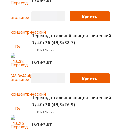
170 ₽/шт
Купить
Переход стальной концентрический
Dy 40х25 (48,3х33,7)
В наличии
164 ₽/шт
Купить
Переход стальной концентрический
Dy 40х20 (48,3х26,9)
В наличии
164 ₽/шт