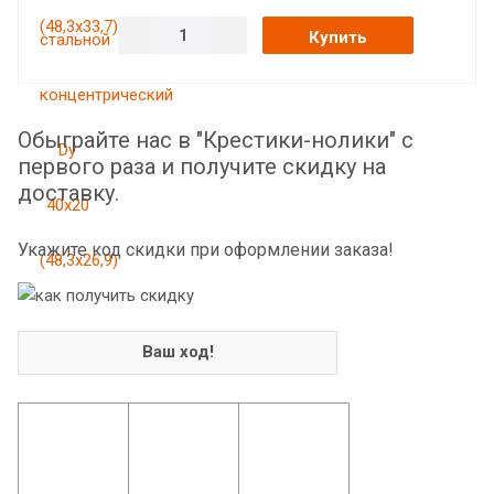
Купить
Обыграйте нас в "Крестики-нолики" с
первого раза и получите скидку на
доставку.
Укажите код скидки при оформлении заказа!
Ваш ход!