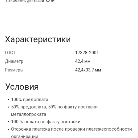
₽
Стоимость доставки
:
Характеристики
ГОСТ
17378-2001
Диаметр
42,4 мм
Размеры
42,4х33,7 мм
Условия
100% предоплата
50% предоплата, 50% по факту поставки
металлопроката
100 % оплата по факту поставки
Отсрочка платежа после проверки платежеспособности
организации