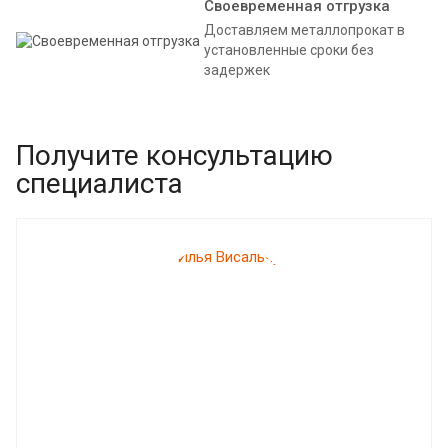
Своевременная отгрузка
Доставляем металлопрокат в
установленные сроки без
задержек
Получите консультацию
специалиста