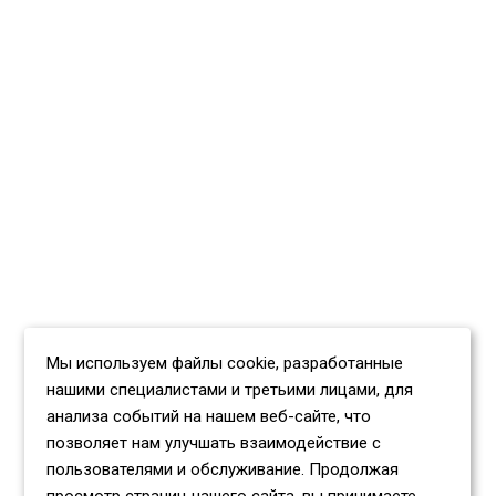
Мы используем файлы cookie, разработанные
нашими специалистами и третьими лицами, для
анализа событий на нашем веб-сайте, что
позволяет нам улучшать взаимодействие с
пользователями и обслуживание. Продолжая