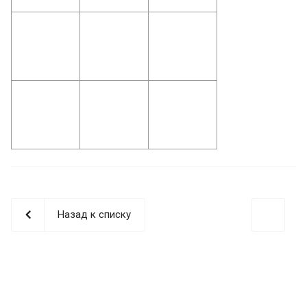
Назад к списку