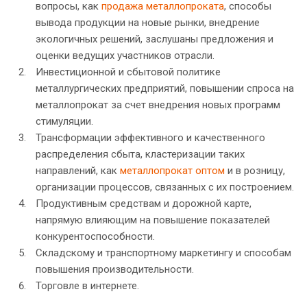
вопросы, как
продажа металлопроката
, способы
вывода продукции на новые рынки, внедрение
экологичных решений, заслушаны предложения и
оценки ведущих участников отрасли.
Инвестиционной и сбытовой политике
металлургических предприятий, повышении спроса на
металлопрокат за счет внедрения новых программ
стимуляции.
Трансформации эффективного и качественного
распределения сбыта, кластеризации таких
направлений, как
металлопрокат оптом
и в розницу,
организации процессов, связанных с их построением.
Продуктивным средствам и дорожной карте,
напрямую влияющим на повышение показателей
конкурентоспособности.
Складскому и транспортному маркетингу и способам
повышения производительности.
Торговле в интернете.