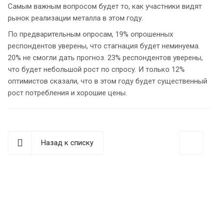
Самым важным вопросом будет то, как участники видят
рынок реализации металла в этом году.
По предварительным опросам, 19% опрошенных
респондентов уверены, что стагнация будет неминуема.
20% не смогли дать прогноз. 23% респондентов уверены,
что будет небольшой рост по спросу. И только 12%
оптимистов сказали, что в этом году будет существенный
рост потребления и хорошие цены.
Назад к списку