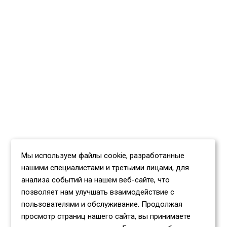
Мы используем файлы cookie, разработанные
нашими специалистами и третьими лицами, для
анализа событий на нашем веб-сайте, что
позволяет нам улучшать взаимодействие с
пользователями и обслуживание. Продолжая
просмотр страниц нашего сайта, вы принимаете