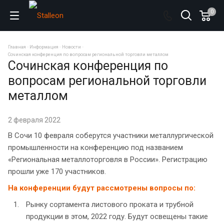
0
Главная
Информация
Новости
Сочинская конференция по вопросам региональной торговли металлом
Сочинская конференция по
вопросам региональной торговли
металлом
2 февраля 2022
В Сочи 10 февраля соберутся участники металлургической
промышленности на конференцию под названием
«Региональная металлоторговля в России». Регистрацию
прошли уже 170 участников.
На конференции будут рассмотрены вопросы по:
Рынку сортамента листового проката и трубной
продукции в этом, 2022 году. Будут освещены такие