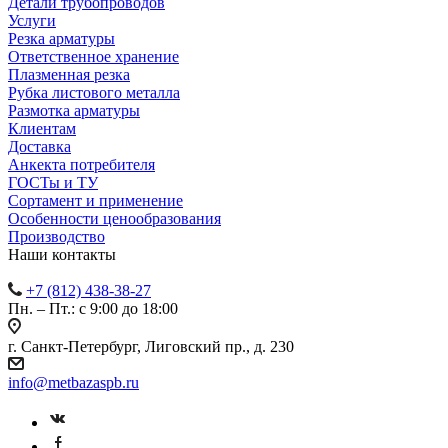
Детали трубопроводов
Услуги
Резка арматуры
Ответственное хранение
Плазменная резка
Рубка листового металла
Размотка арматуры
Клиентам
Доставка
Анкекта потребителя
ГОСТы и ТУ
Сортамент и применение
Особенности ценообразования
Производство
Наши контакты
+7 (812) 438-38-27
Пн. – Пт.: с 9:00 до 18:00
г. Санкт-Петербург, Лиговский пр., д. 230
info@metbazaspb.ru