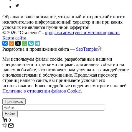
Обращаем ваше внимание, что данный интернет-сайт носит
исключительно информационный характер и ни при каких
условиях не является публичной оффертой
© 2026 "Сталлеон" -
продажа арматуры и металлопроката
Карта сайта
Разработка и продвижение сайта —
SeoTemple
Мы используем файлы cookie, разработанные нашими
специалистами и третьими лицами, для анализа событий на
нашем веб-сайте, что позволяет нам улучшать взаимодействие
с пользователями и обслуживание. Продолжая просмотр
страниц нашего сайта, вы принимаете условия его
использования. Более подробные сведения смотрите в нашей
Политике в отношении файлов Cookie
.
Принимаю
Найти
0