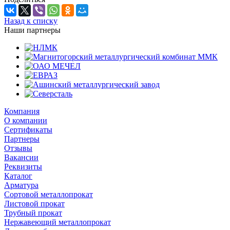
Назад к списку
Наши партнеры
Компания
О компании
Сертификаты
Партнеры
Отзывы
Вакансии
Реквизиты
Каталог
Арматура
Сортовой металлопрокат
Листовой прокат
Трубный прокат
Нержавеющий металлопрокат