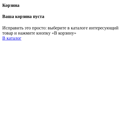
Корзина
Ваша корзина пуста
Исправить это просто: выберите в каталоге интересующий
товар и нажмите кнопку «В корзину»
В каталог