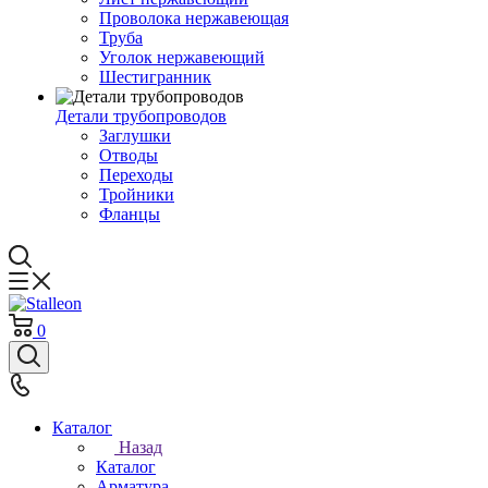
Проволока нержавеющая
Труба
Уголок нержавеющий
Шестигранник
Детали трубопроводов
Заглушки
Отводы
Переходы
Тройники
Фланцы
0
Каталог
Назад
Каталог
Арматура