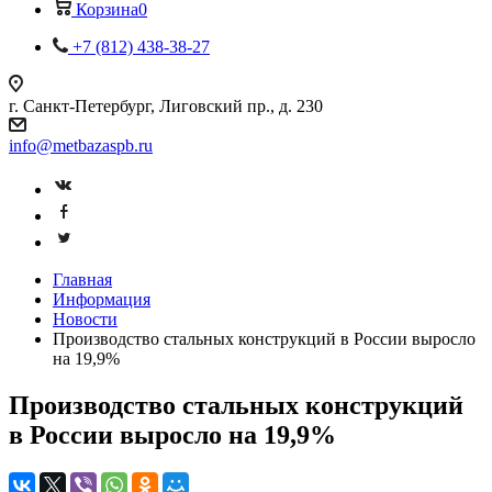
Корзина
0
+7 (812) 438-38-27
г. Санкт-Петербург, Лиговский пр., д. 230
info@metbazaspb.ru
Главная
Информация
Новости
Производство стальных конструкций в России выросло
на 19,9%
Производство стальных конструкций
в России выросло на 19,9%