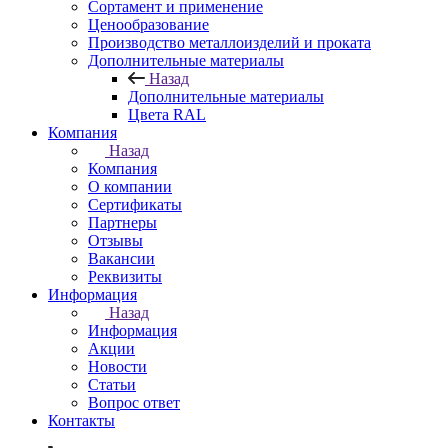
Сортамент и применение
Ценообразование
Производство металлоизделий и проката
Дополнительные материалы
Назад
Дополнительные материалы
Цвета RAL
Компания
Назад
Компания
О компании
Сертификаты
Партнеры
Отзывы
Вакансии
Реквизиты
Информация
Назад
Информация
Акции
Новости
Статьи
Вопрос ответ
Контакты