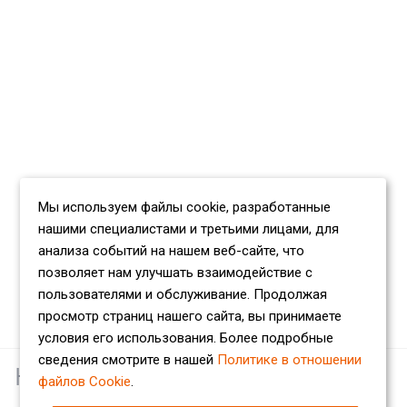
Мы используем файлы cookie, разработанные
нашими специалистами и третьими лицами, для
анализа событий на нашем веб-сайте, что
позволяет нам улучшать взаимодействие с
пользователями и обслуживание. Продолжая
просмотр страниц нашего сайта, вы принимаете
условия его использования. Более подробные
сведения смотрите в нашей
Политике в отношении
Наши партнеры
файлов Cookie
.