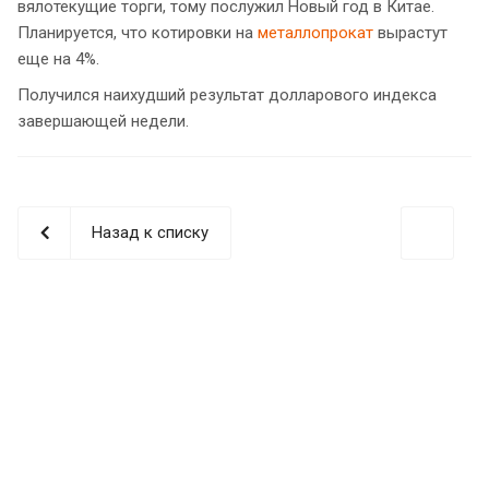
вялотекущие торги, тому послужил Новый год в Китае.
Планируется, что котировки на
металлопрокат
вырастут
еще на 4%.
Получился наихудший результат долларового индекса
завершающей недели.
Назад к списку