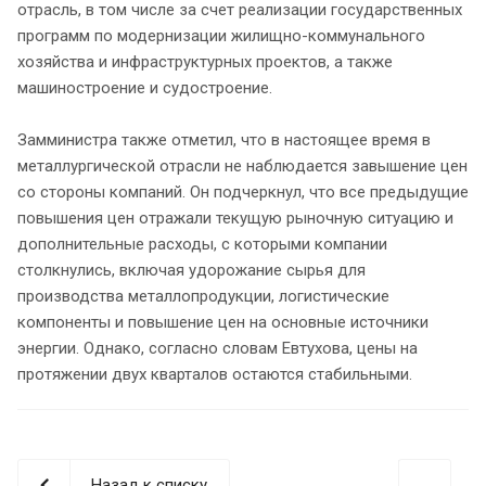
отрасль, в том числе за счет реализации государственных
программ по модернизации жилищно-коммунального
хозяйства и инфраструктурных проектов, а также
машиностроение и судостроение.
Замминистра также отметил, что в настоящее время в
металлургической отрасли не наблюдается завышение цен
со стороны компаний. Он подчеркнул, что все предыдущие
повышения цен отражали текущую рыночную ситуацию и
дополнительные расходы, с которыми компании
столкнулись, включая удорожание сырья для
производства металлопродукции, логистические
компоненты и повышение цен на основные источники
энергии. Однако, согласно словам Евтухова, цены на
протяжении двух кварталов остаются стабильными.
Назад к списку