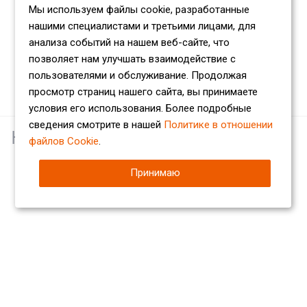
Мы используем файлы cookie, разработанные
нашими специалистами и третьими лицами, для
анализа событий на нашем веб-сайте, что
позволяет нам улучшать взаимодействие с
пользователями и обслуживание. Продолжая
просмотр страниц нашего сайта, вы принимаете
условия его использования. Более подробные
сведения смотрите в нашей
Политике в отношении
Наши партнеры
файлов Cookie
.
Принимаю
Компания
О компании