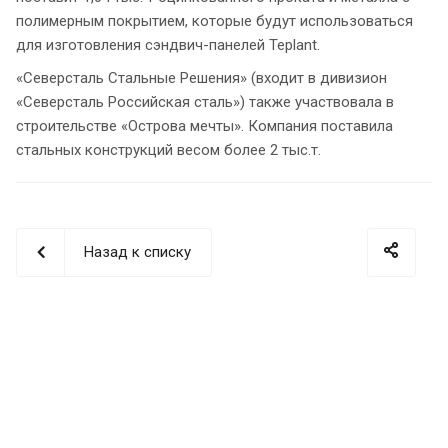
полимерным покрытием, которые будут использоваться
для изготовления сэндвич-панелей Teplant.
«Северсталь Стальные Решения» (входит в дивизион
«Северсталь Российская сталь») также участвовала в
строительстве «Острова мечты». Компания поставила
стальных конструкций весом более 2 тыс.т.
Назад к списку