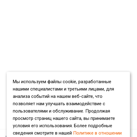
Мы используем файлы cookie, разработанные
нашими специалистами и третьими лицами, для
анализа событий на нашем веб-сайте, что
позволяет нам улучшать взаимодействие с
пользователями и обслуживание. Продолжая
просмотр страниц нашего сайта, вы принимаете
условия его использования. Более подробные
сведения смотрите в нашей
Политике в отношении