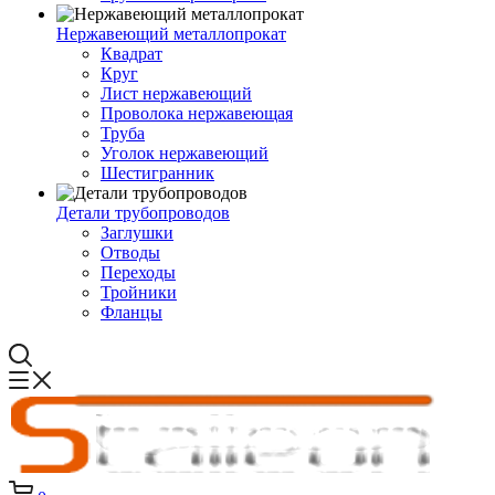
Нержавеющий металлопрокат
Квадрат
Круг
Лист нержавеющий
Проволока нержавеющая
Труба
Уголок нержавеющий
Шестигранник
Детали трубопроводов
Заглушки
Отводы
Переходы
Тройники
Фланцы