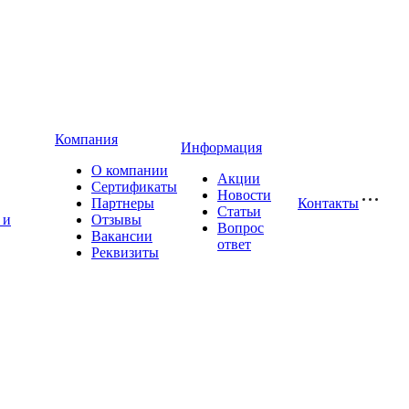
Компания
Информация
О компании
Акции
Сертификаты
Новости
Партнеры
Контакты
Статьи
 и
Отзывы
Вопрос
Вакансии
ответ
Реквизиты