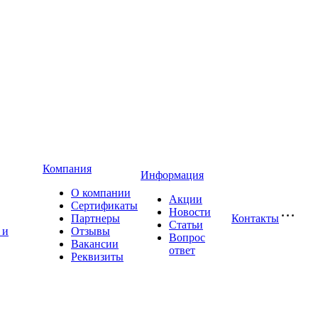
Компания
Информация
О компании
Акции
Сертификаты
Новости
Партнеры
Контакты
Статьи
 и
Отзывы
Вопрос
Вакансии
ответ
Реквизиты